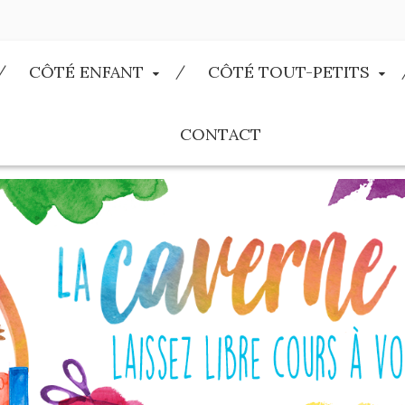
CÔTÉ ENFANT
CÔTÉ TOUT-PETITS
CONTACT