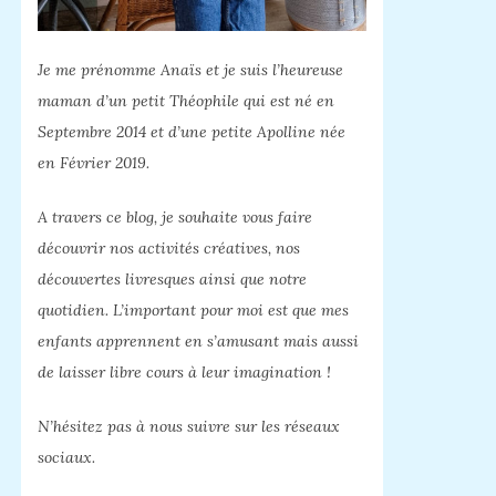
Je me prénomme Anaïs et je suis l’heureuse
maman d’un petit Théophile qui est né en
Septembre 2014 et d’une petite Apolline née
en Février 2019.
A travers ce blog, je souhaite vous faire
découvrir nos activités créatives, nos
découvertes livresques ainsi que notre
quotidien. L’important pour moi est que mes
enfants apprennent en s’amusant mais aussi
de laisser libre cours à leur imagination !
N’hésitez pas à nous suivre sur les réseaux
sociaux.