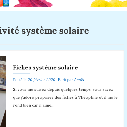
ivité système solaire
Fiches système solaire
Posté le
20 février 2020
Ecrit par
Anaïs
Si vous me suivez depuis quelques temps, vous savez
que j’adore proposer des fiches à Théophile et il me le
rend bien car il aime…