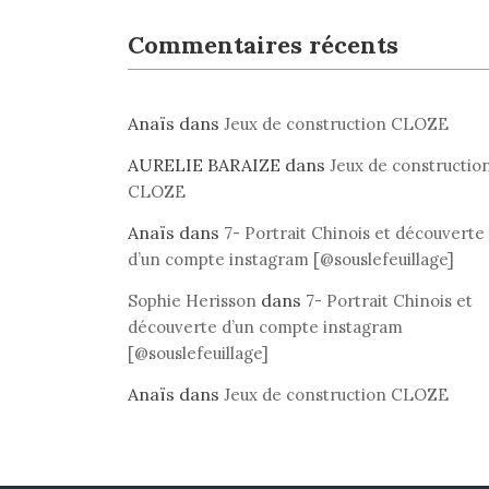
Commentaires récents
Anaïs
dans
Jeux de construction CLOZE
AURELIE BARAIZE
dans
Jeux de constructio
CLOZE
Anaïs
dans
7- Portrait Chinois et découverte
d’un compte instagram [@souslefeuillage]
dans
Sophie Herisson
7- Portrait Chinois et
découverte d’un compte instagram
[@souslefeuillage]
Anaïs
dans
Jeux de construction CLOZE