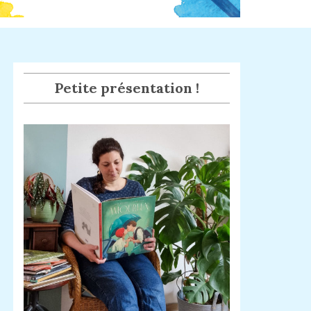
Petite présentation !