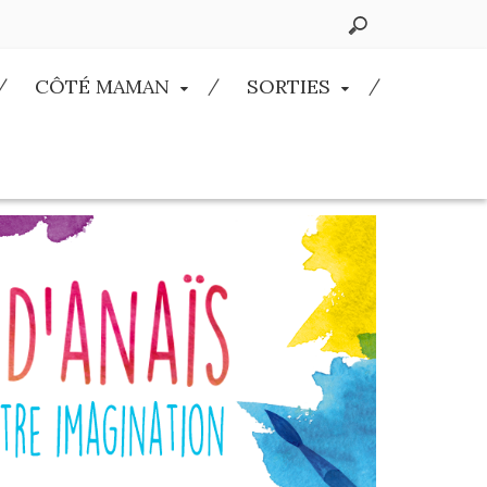
CÔTÉ MAMAN
SORTIES