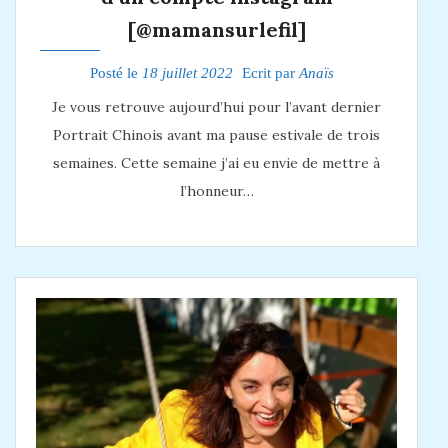
[@mamansurlefil]
Posté le
18 juillet 2022
Ecrit par
Anaïs
Je vous retrouve aujourd’hui pour l’avant dernier
Portrait Chinois avant ma pause estivale de trois
semaines. Cette semaine j’ai eu envie de mettre à
l’honneur…