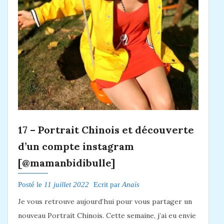
17 – Portrait Chinois et découverte
d’un compte instagram
[@mamanbidibulle]
Posté le
11 juillet 2022
Ecrit par
Anaïs
Je vous retrouve aujourd’hui pour vous partager un
nouveau Portrait Chinois. Cette semaine, j’ai eu envie