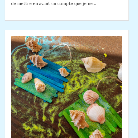
de mettre en avant un compte que je ne…