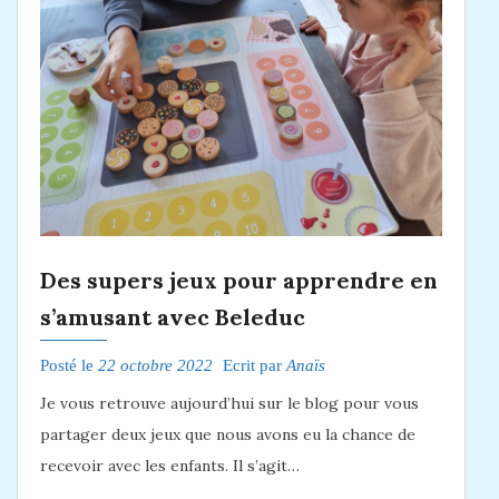
Des supers jeux pour apprendre en
s’amusant avec Beleduc
Posté le
22 octobre 2022
Ecrit par
Anaïs
Je vous retrouve aujourd’hui sur le blog pour vous
partager deux jeux que nous avons eu la chance de
recevoir avec les enfants. Il s’agit…