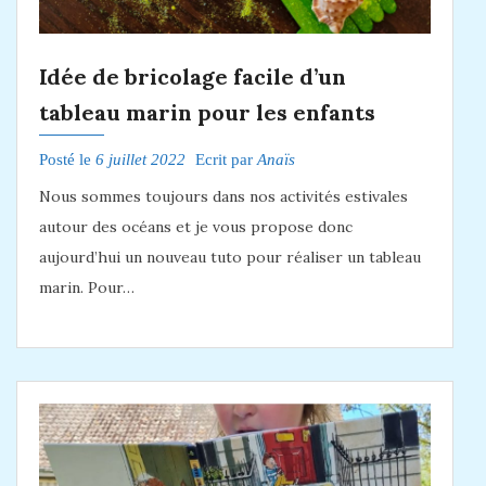
Idée de bricolage facile d’un
tableau marin pour les enfants
Posté le
6 juillet 2022
Ecrit par
Anaïs
Nous sommes toujours dans nos activités estivales
autour des océans et je vous propose donc
aujourd’hui un nouveau tuto pour réaliser un tableau
marin. Pour…