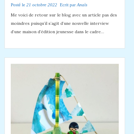
Posté le
21 octobre 2022
Ecrit par
Anaïs
Me voici de retour sur le blog avec un article pas des
moindres puisqu’il s’agit d’une nouvelle interview
d’une maison d’édition jeunesse dans le cadre…