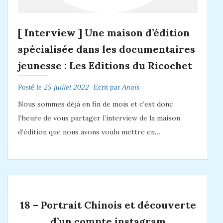
[ Interview ] Une maison d’édition
spécialisée dans les documentaires
jeunesse : Les Editions du Ricochet
Posté le
25 juillet 2022
Ecrit par
Anaïs
Nous sommes déjà en fin de mois et c’est donc
l’heure de vous partager l’interview de la maison
d’édition que nous avons voulu mettre en…
18 – Portrait Chinois et découverte
d’un compte instagram