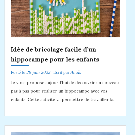
Idée de bricolage facile d’un
hippocampe pour les enfants
Posté le
29 juin 2022
Ecrit par
Anaïs
Je vous propose aujourd’hui de découvrir un nouveau
pas à pas pour réaliser un hippocampe avec vos
enfants. Cette activité va permettre de travailler la…