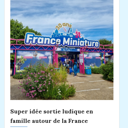
Super idée sortie ludique en
famille autour de la France