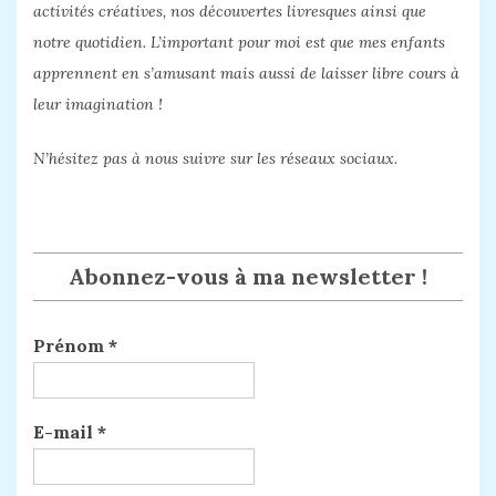
activités créatives, nos découvertes livresques ainsi que
notre quotidien. L’important pour moi est que mes enfants
apprennent en s’amusant mais aussi de laisser libre cours à
leur imagination !
N’hésitez pas à nous suivre sur les réseaux sociaux.
Abonnez-vous à ma newsletter !
Prénom
*
E-mail
*