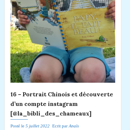
16 – Portrait Chinois et découverte
d’un compte instagram
[@la_bibli_des_chameaux]
Posté le
5 juillet 2022
Ecrit par
Anaïs