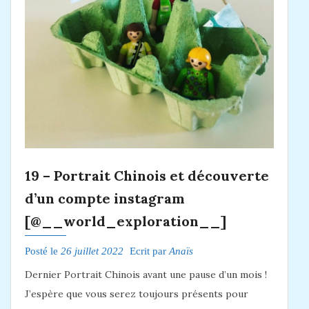
19 – Portrait Chinois et découverte
d’un compte instagram
[@__world_exploration__]
Posté le
26 juillet 2022
Ecrit par
Anaïs
Dernier Portrait Chinois avant une pause d’un mois !
J’espère que vous serez toujours présents pour