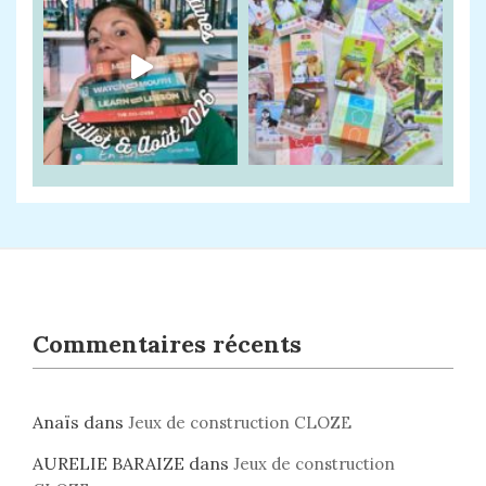
Commentaires récents
Anaïs
dans
Jeux de construction CLOZE
AURELIE BARAIZE
dans
Jeux de construction