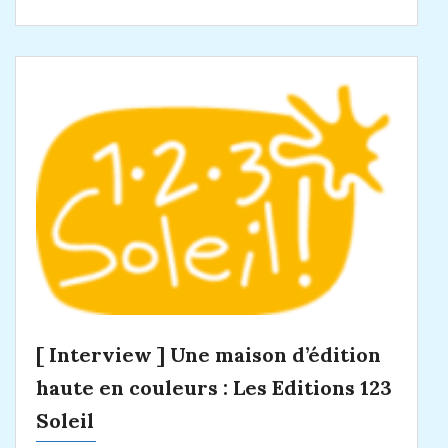
[ Interview ] Une maison d’édition
haute en couleurs : Les Editions 123
Soleil