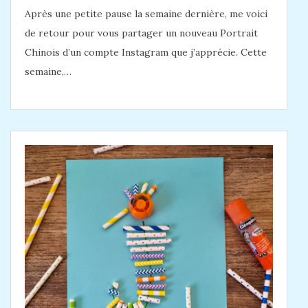
Après une petite pause la semaine dernière, me voici
de retour pour vous partager un nouveau Portrait
Chinois d’un compte Instagram que j’apprécie. Cette
semaine,…