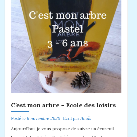
C’est mon arbre – Ecole des loisirs
Posté le
8 novembre 2020
Ecrit par
Anaïs
Aujourd’hui, je vous propose de suivre un écureuil