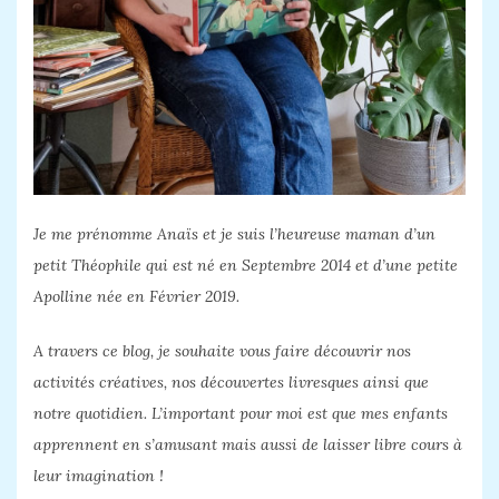
Je me prénomme Anaïs et je suis l’heureuse maman d’un
petit Théophile qui est né en Septembre 2014 et d’une petite
Apolline née en Février 2019.
A travers ce blog, je souhaite vous faire découvrir nos
activités créatives, nos découvertes livresques ainsi que
notre quotidien. L’important pour moi est que mes enfants
apprennent en s’amusant mais aussi de laisser libre cours à
leur imagination !