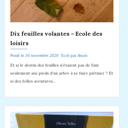
Dix feuilles volantes – Ecole des
loisirs
Posté le
16 novembre 2020
Ecrit par
Anaïs
Et si le destin des feuilles n’étaient pas de finir
seulement aux pieds d’un arbre à se faire piétiner ? Et
si des folles aventures…