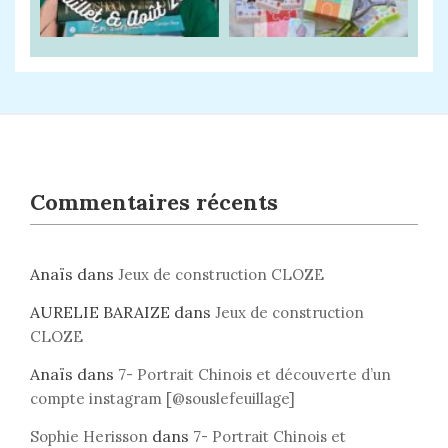
Commentaires récents
Anaïs
dans
Jeux de construction CLOZE
AURELIE BARAIZE
dans
Jeux de construction
CLOZE
Anaïs
dans
7- Portrait Chinois et découverte d’un
compte instagram [@souslefeuillage]
dans
Sophie Herisson
7- Portrait Chinois et