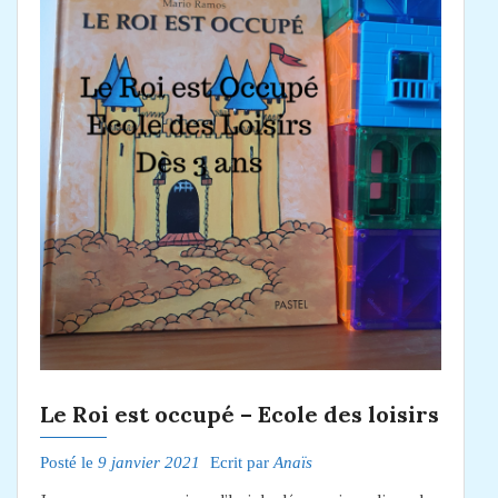
Le Roi est occupé – Ecole des loisirs
Posté le
9 janvier 2021
Ecrit par
Anaïs