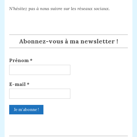
N’hésitez pas à nous suivre sur les réseaux sociaux.
Abonnez-vous à ma newsletter !
Prénom
*
E-mail
*