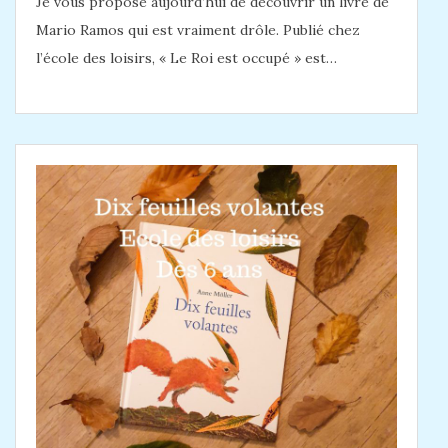
Je vous propose aujourd’hui de découvrir un livre de
Mario Ramos qui est vraiment drôle. Publié chez
l’école des loisirs, « Le Roi est occupé » est…