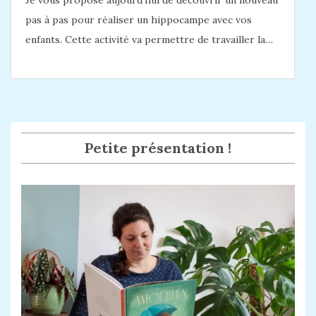
Je vous propose aujourd’hui de découvrir un nouveau
pas à pas pour réaliser un hippocampe avec vos
enfants. Cette activité va permettre de travailler la…
Petite présentation !