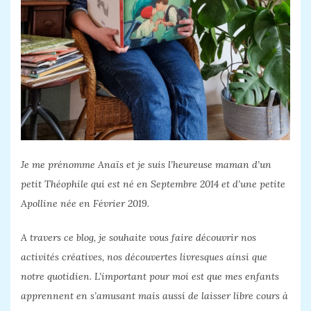
Je me prénomme Anaïs et je suis l’heureuse maman d’un
petit Théophile qui est né en Septembre 2014 et d’une petite
Apolline née en Février 2019.
A travers ce blog, je souhaite vous faire découvrir nos
activités créatives, nos découvertes livresques ainsi que
notre quotidien. L’important pour moi est que mes enfants
apprennent en s’amusant mais aussi de laisser libre cours à