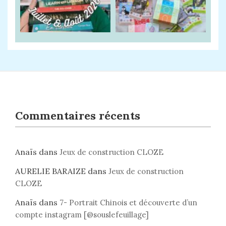
Commentaires récents
Anaïs
dans
Jeux de construction CLOZE
AURELIE BARAIZE
dans
Jeux de construction
CLOZE
Anaïs
dans
7- Portrait Chinois et découverte d’un
compte instagram [@souslefeuillage]