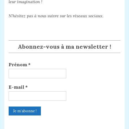
leur imagination !
N’hésitez pas à nous suivre sur les réseaux sociaux.
Abonnez-vous à ma newsletter !
Prénom
*
E-mail
*