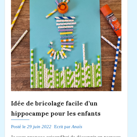
Idée de bricolage facile d’un
hippocampe pour les enfants
Posté le
29 juin 2022
Ecrit par
Anaïs