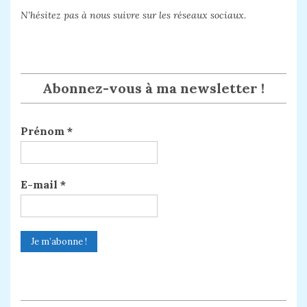
N’hésitez pas à nous suivre sur les réseaux sociaux.
Abonnez-vous à ma newsletter !
Prénom
*
E-mail
*