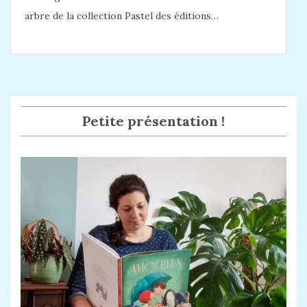
arbre de la collection Pastel des éditions…
Petite présentation !