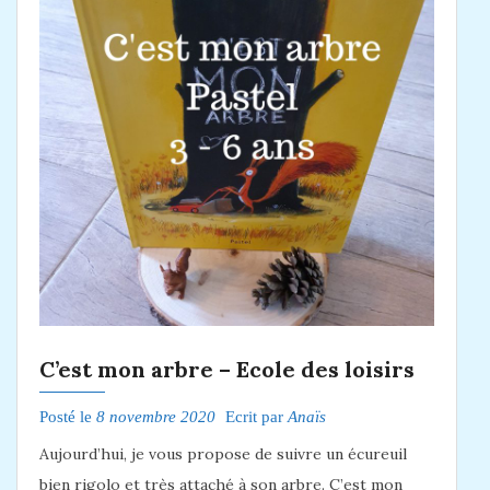
C’est mon arbre – Ecole des loisirs
Posté le
8 novembre 2020
Ecrit par
Anaïs
Aujourd’hui, je vous propose de suivre un écureuil
bien rigolo et très attaché à son arbre. C’est mon