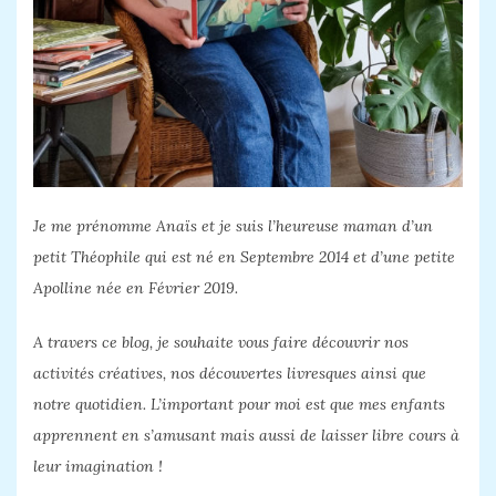
Je me prénomme Anaïs et je suis l’heureuse maman d’un
petit Théophile qui est né en Septembre 2014 et d’une petite
Apolline née en Février 2019.
A travers ce blog, je souhaite vous faire découvrir nos
activités créatives, nos découvertes livresques ainsi que
notre quotidien. L’important pour moi est que mes enfants
apprennent en s’amusant mais aussi de laisser libre cours à
leur imagination !