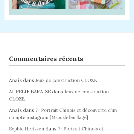
Commentaires récents
Anaïs
dans
Jeux de construction CLOZE
AURELIE BARAIZE
dans
Jeux de construction
CLOZE
Anaïs
dans
7- Portrait Chinois et découverte d’un
compte instagram [@souslefeuillage]
dans
Sophie Herisson
7- Portrait Chinois et