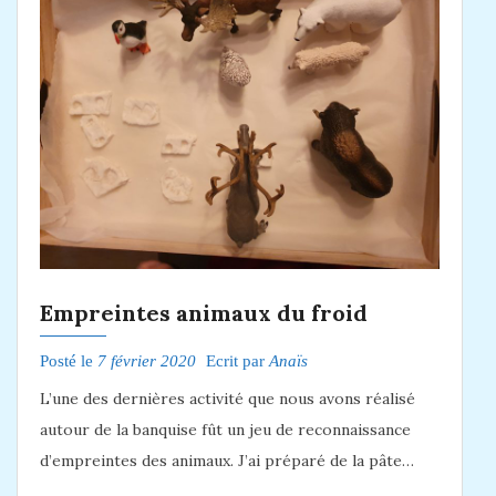
Empreintes animaux du froid
Posté le
7 février 2020
Ecrit par
Anaïs
L’une des dernières activité que nous avons réalisé
autour de la banquise fût un jeu de reconnaissance
d’empreintes des animaux. J’ai préparé de la pâte…