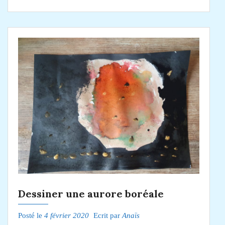
Dessiner une aurore boréale
Posté le
4 février 2020
Ecrit par
Anaïs