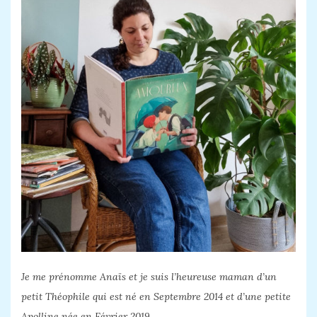
Je me prénomme Anaïs et je suis l’heureuse maman d’un
petit Théophile qui est né en Septembre 2014 et d’une petite
Apolline née en Février 2019.