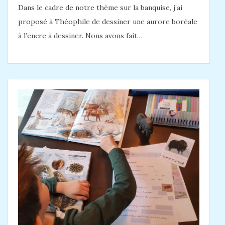
Dans le cadre de notre thème sur la banquise, j’ai
proposé à Théophile de dessiner une aurore boréale
à l’encre à dessiner. Nous avons fait…