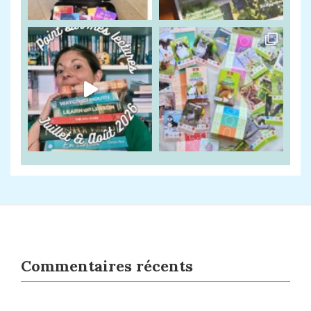
Commentaires récents