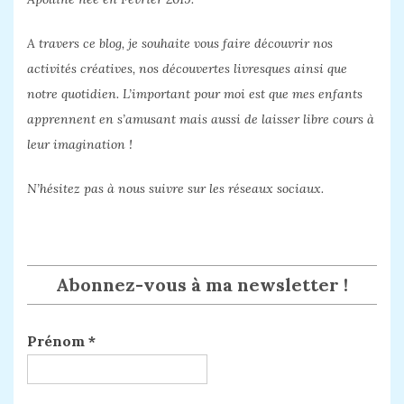
A travers ce blog, je souhaite vous faire découvrir nos
activités créatives, nos découvertes livresques ainsi que
notre quotidien. L’important pour moi est que mes enfants
apprennent en s’amusant mais aussi de laisser libre cours à
leur imagination !
N’hésitez pas à nous suivre sur les réseaux sociaux.
Abonnez-vous à ma newsletter !
Prénom
*