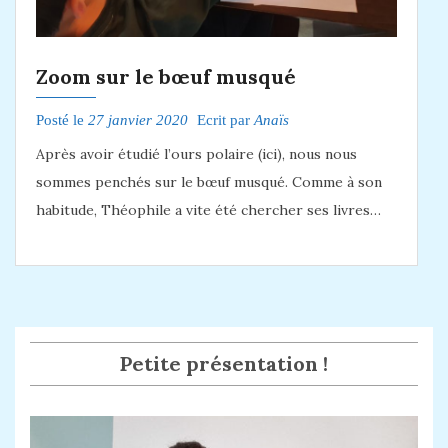
Zoom sur le bœuf musqué
Posté le
27 janvier 2020
Ecrit par
Anaïs
Après avoir étudié l’ours polaire (ici), nous nous
sommes penchés sur le bœuf musqué. Comme à son
habitude, Théophile a vite été chercher ses livres…
Petite présentation !