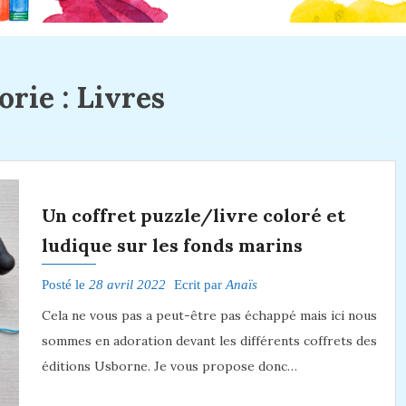
orie :
Livres
Un coffret puzzle/livre coloré et
ludique sur les fonds marins
Posté le
28 avril 2022
Ecrit par
Anaïs
Cela ne vous pas a peut-être pas échappé mais ici nous
sommes en adoration devant les différents coffrets des
éditions Usborne. Je vous propose donc…