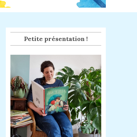
Petite présentation !