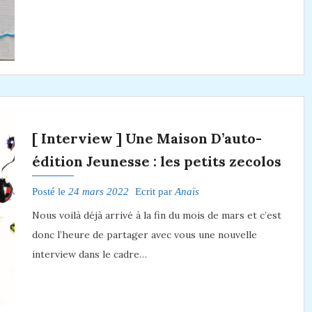
[ Interview ] Une Maison D’auto-
édition Jeunesse : les petits zecolos
Posté le
24 mars 2022
Ecrit par
Anaïs
Nous voilà déjà arrivé à la fin du mois de mars et c’est
donc l’heure de partager avec vous une nouvelle
interview dans le cadre…