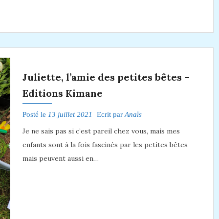
Juliette, l’amie des petites bêtes –
Editions Kimane
Posté le
13 juillet 2021
Ecrit par
Anaïs
Je ne sais pas si c’est pareil chez vous, mais mes
enfants sont à la fois fascinés par les petites bêtes
mais peuvent aussi en…