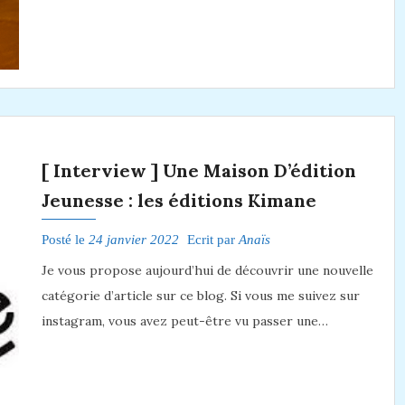
[ Interview ] Une Maison D’édition
Jeunesse : les éditions Kimane
Posté le
24 janvier 2022
Ecrit par
Anaïs
Je vous propose aujourd’hui de découvrir une nouvelle
catégorie d’article sur ce blog. Si vous me suivez sur
instagram, vous avez peut-être vu passer une…