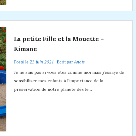
La petite Fille et la Mouette –
Kimane
Posté le
23 juin 2021
Ecrit par
Anaïs
Je ne sais pas si vous êtes comme moi mais j’essaye de
sensibiliser mes enfants à l’importance de la
préservation de notre planète dès le…