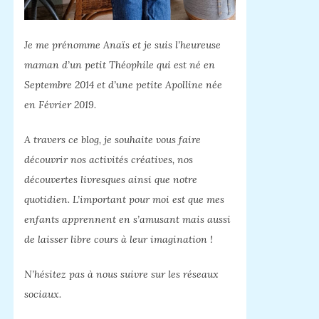
Je me prénomme Anaïs et je suis l’heureuse
maman d’un petit Théophile qui est né en
Septembre 2014 et d’une petite Apolline née
en Février 2019.
A travers ce blog, je souhaite vous faire
découvrir nos activités créatives, nos
découvertes livresques ainsi que notre
quotidien. L’important pour moi est que mes
enfants apprennent en s’amusant mais aussi
de laisser libre cours à leur imagination !
N’hésitez pas à nous suivre sur les réseaux
sociaux.