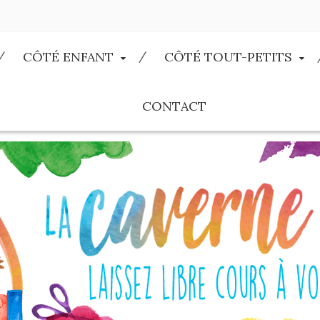
CÔTÉ ENFANT
CÔTÉ TOUT-PETITS
CONTACT