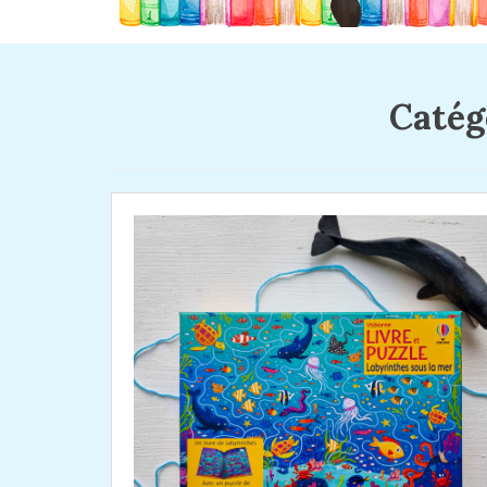
Catég