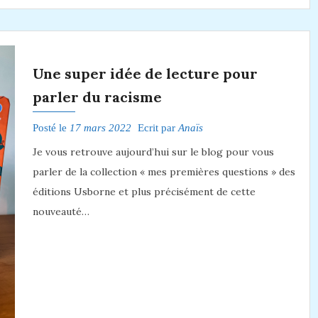
Une super idée de lecture pour
parler du racisme
Posté le
17 mars 2022
Ecrit par
Anaïs
Je vous retrouve aujourd’hui sur le blog pour vous
parler de la collection « mes premières questions » des
éditions Usborne et plus précisément de cette
nouveauté…