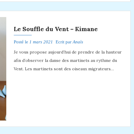
Le Souffle du Vent – Kimane
Posté le
1 mars 2021
Ecrit par
Anaïs
Je vous propose aujourd’hui de prendre de la hauteur
afin d’observer la danse des martinets au rythme du
Vent. Les martinets sont des oiseaux migrateurs…