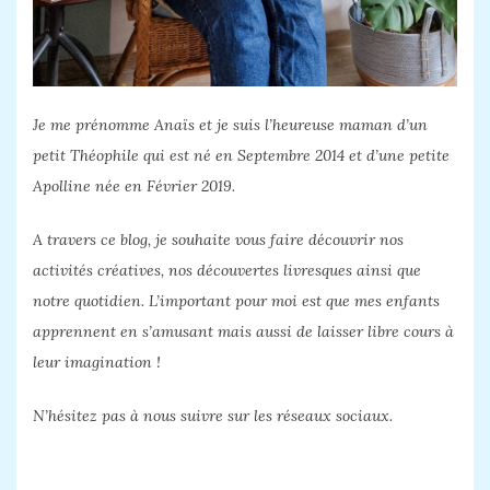
Je me prénomme Anaïs et je suis l’heureuse maman d’un
petit Théophile qui est né en Septembre 2014 et d’une petite
Apolline née en Février 2019.
A travers ce blog, je souhaite vous faire découvrir nos
activités créatives, nos découvertes livresques ainsi que
notre quotidien. L’important pour moi est que mes enfants
apprennent en s’amusant mais aussi de laisser libre cours à
leur imagination !
N’hésitez pas à nous suivre sur les réseaux sociaux.