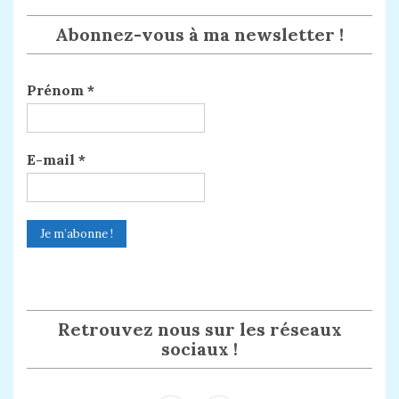
Abonnez-vous à ma newsletter !
Prénom
*
E-mail
*
Retrouvez nous sur les réseaux
sociaux !