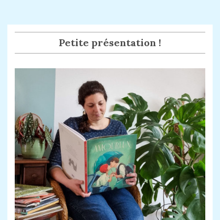
Petite présentation !