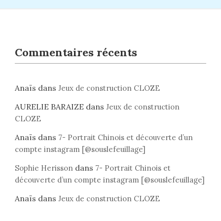
Commentaires récents
Anaïs
dans
Jeux de construction CLOZE
AURELIE BARAIZE
dans
Jeux de construction
CLOZE
Anaïs
dans
7- Portrait Chinois et découverte d’un
compte instagram [@souslefeuillage]
dans
Sophie Herisson
7- Portrait Chinois et
découverte d’un compte instagram [@souslefeuillage]
Anaïs
dans
Jeux de construction CLOZE