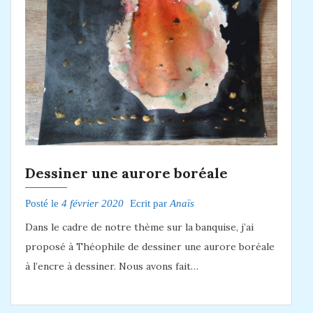
Dessiner une aurore boréale
Posté le
4 février 2020
Ecrit par
Anaïs
Dans le cadre de notre thème sur la banquise, j’ai
proposé à Théophile de dessiner une aurore boréale
à l’encre à dessiner. Nous avons fait…