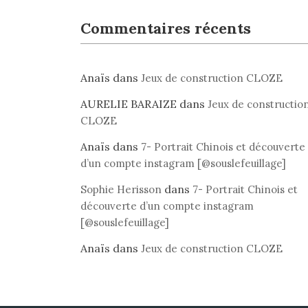
Commentaires récents
Anaïs
dans
Jeux de construction CLOZE
AURELIE BARAIZE
dans
Jeux de constructio
CLOZE
Anaïs
dans
7- Portrait Chinois et découverte
d’un compte instagram [@souslefeuillage]
dans
Sophie Herisson
7- Portrait Chinois et
découverte d’un compte instagram
[@souslefeuillage]
Anaïs
dans
Jeux de construction CLOZE