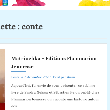
ette :
conte
Matriochka – Editions Flammarion
Jeunesse
Posté le
7 décembre 2020
Ecrit par
Anaïs
Aujourd’hui, j’ai envie de vous présenter ce sublime
livre de Sandra Nelson et Sébastien Pelon publié chez
Flammarion Jeunesse qui raconte une histoire autour
des…