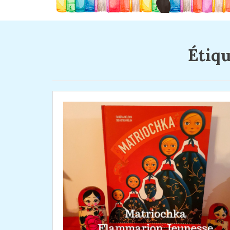
Étiqu