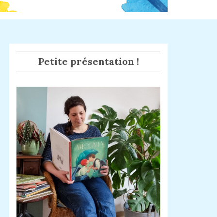
Petite présentation !