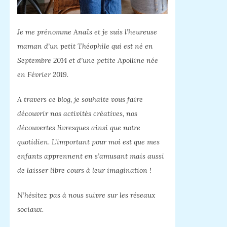
Je me prénomme Anaïs et je suis l’heureuse
maman d’un petit Théophile qui est né en
Septembre 2014 et d’une petite Apolline née
en Février 2019.
A travers ce blog, je souhaite vous faire
découvrir nos activités créatives, nos
découvertes livresques ainsi que notre
quotidien. L’important pour moi est que mes
enfants apprennent en s’amusant mais aussi
de laisser libre cours à leur imagination !
N’hésitez pas à nous suivre sur les réseaux
sociaux.