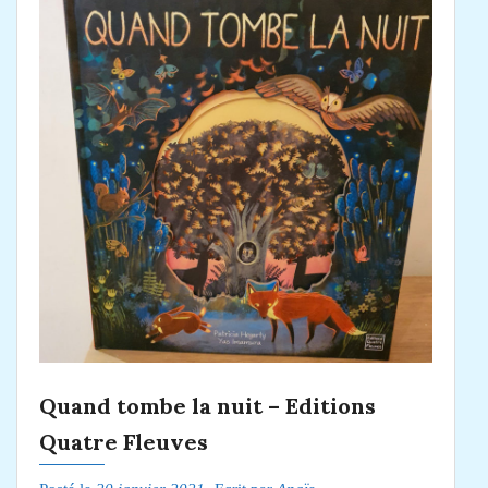
Quand tombe la nuit – Editions
Quatre Fleuves