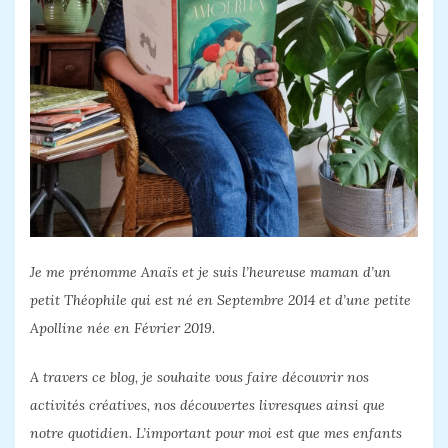
Je me prénomme Anaïs et je suis l’heureuse maman d’un
petit Théophile qui est né en Septembre 2014 et d’une petite
Apolline née en Février 2019.
A travers ce blog, je souhaite vous faire découvrir nos
activités créatives, nos découvertes livresques ainsi que
notre quotidien. L’important pour moi est que mes enfants