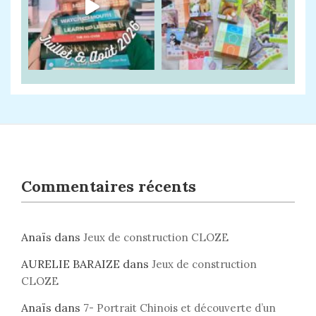
Commentaires récents
Anaïs
dans
Jeux de construction CLOZE
AURELIE BARAIZE
dans
Jeux de construction
CLOZE
Anaïs
dans
7- Portrait Chinois et découverte d’un