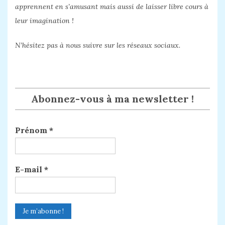
apprennent en s’amusant mais aussi de laisser libre cours à
leur imagination !
N’hésitez pas à nous suivre sur les réseaux sociaux.
Abonnez-vous à ma newsletter !
Prénom
*
E-mail
*