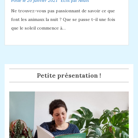
Posté le
20 janvier 2021
Ecrit par
Anaïs
Ne trouvez-vous pas passionnant de savoir ce que
font les animaux la nuit ? Que se passe t-il une fois
que le soleil commence à…
Petite présentation !