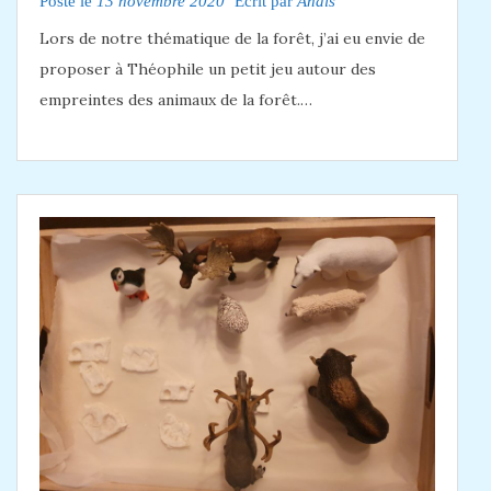
Posté le
13 novembre 2020
Ecrit par
Anaïs
Lors de notre thématique de la forêt, j’ai eu envie de
proposer à Théophile un petit jeu autour des
empreintes des animaux de la forêt.…