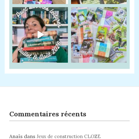
Commentaires récents
Anaïs
dans
Jeux de construction CLOZE