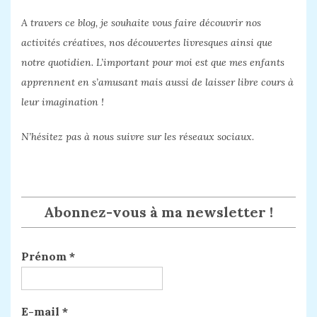
A travers ce blog, je souhaite vous faire découvrir nos
activités créatives, nos découvertes livresques ainsi que
notre quotidien. L’important pour moi est que mes enfants
apprennent en s’amusant mais aussi de laisser libre cours à
leur imagination !
N’hésitez pas à nous suivre sur les réseaux sociaux.
Abonnez-vous à ma newsletter !
Prénom
*
E-mail
*