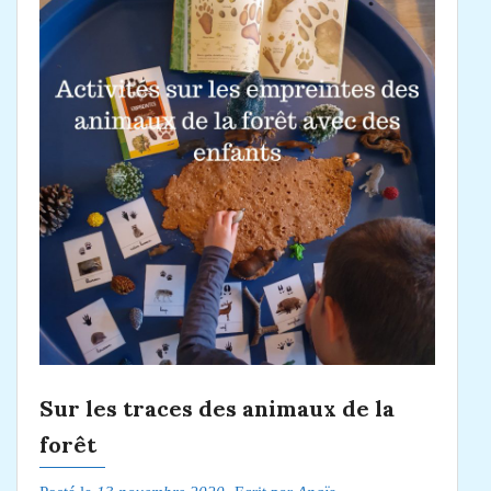
Sur les traces des animaux de la
forêt