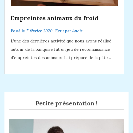
Empreintes animaux du froid
Posté le
7 février 2020
Ecrit par
Anaïs
L’une des dernières activité que nous avons réalisé
autour de la banquise fût un jeu de reconnaissance
d’empreintes des animaux. J’ai préparé de la pâte…
Petite présentation !