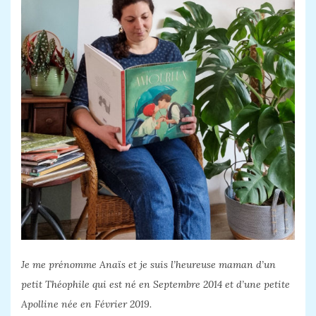
Je me prénomme Anaïs et je suis l’heureuse maman d’un
petit Théophile qui est né en Septembre 2014 et d’une petite
Apolline née en Février 2019.