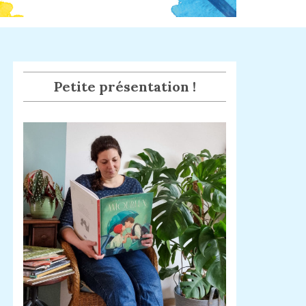
Petite présentation !