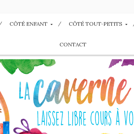
CÔTÉ ENFANT
CÔTÉ TOUT-PETITS
CONTACT