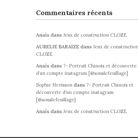
Commentaires récents
Anaïs
dans
Jeux de construction CLOZE
AURELIE BARAIZE
dans
Jeux de constructio
CLOZE
Anaïs
dans
7- Portrait Chinois et découverte
d’un compte instagram [@souslefeuillage]
dans
Sophie Herisson
7- Portrait Chinois et
découverte d’un compte instagram
[@souslefeuillage]
Anaïs
dans
Jeux de construction CLOZE