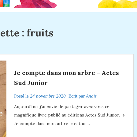
ette :
fruits
Je compte dans mon arbre – Actes
Sud Junior
Posté le
24 novembre 2020
Ecrit par
Anaïs
Aujourd’hui, j’ai envie de partager avec vous ce
magnifique livre publié au éditions Actes Sud Junior. »
Je compte dans mon arbre » est un…