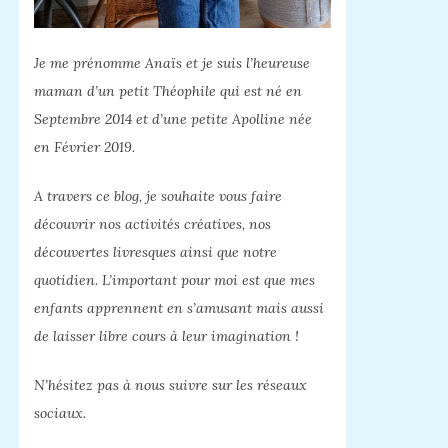
Je me prénomme Anaïs et je suis l’heureuse
maman d’un petit Théophile qui est né en
Septembre 2014 et d’une petite Apolline née
en Février 2019.
A travers ce blog, je souhaite vous faire
découvrir nos activités créatives, nos
découvertes livresques ainsi que notre
quotidien. L’important pour moi est que mes
enfants apprennent en s’amusant mais aussi
de laisser libre cours à leur imagination !
N’hésitez pas à nous suivre sur les réseaux
sociaux.