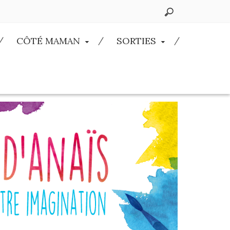
CÔTÉ MAMAN
SORTIES