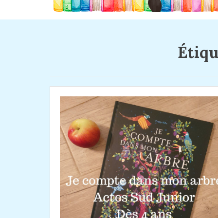
Étiqu