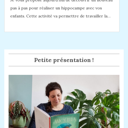
Je vous propose aujourd’hui de découvrir un nouveau
pas à pas pour réaliser un hippocampe avec vos
enfants. Cette activité va permettre de travailler la…
Petite présentation !