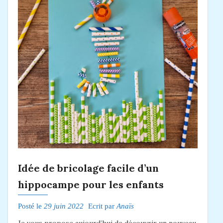
Idée de bricolage facile d’un
hippocampe pour les enfants
Posté le
29 juin 2022
Ecrit par
Anaïs