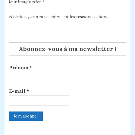
leur imagination !
N’hésitez pas à nous suivre sur les réseaux sociaux.
Abonnez-vous à ma newsletter !
Prénom
*
E-mail
*