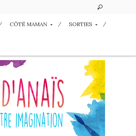
CÔTÉ MAMAN
SORTIES