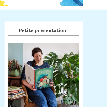
Petite présentation !