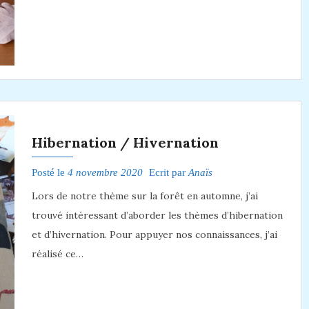
Hibernation / Hivernation
Posté le
4 novembre 2020
Ecrit par
Anaïs
Lors de notre thème sur la forêt en automne, j’ai
trouvé intéressant d’aborder les thèmes d’hibernation
et d’hivernation. Pour appuyer nos connaissances, j’ai
réalisé ce…