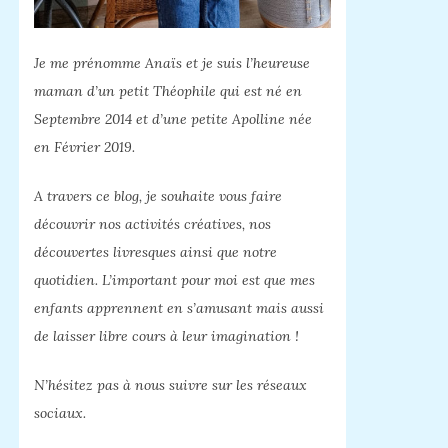
Je me prénomme Anaïs et je suis l’heureuse
maman d’un petit Théophile qui est né en
Septembre 2014 et d’une petite Apolline née
en Février 2019.
A travers ce blog, je souhaite vous faire
découvrir nos activités créatives, nos
découvertes livresques ainsi que notre
quotidien. L’important pour moi est que mes
enfants apprennent en s’amusant mais aussi
de laisser libre cours à leur imagination !
N’hésitez pas à nous suivre sur les réseaux
sociaux.