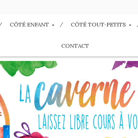
CÔTÉ ENFANT
CÔTÉ TOUT-PETITS
CONTACT