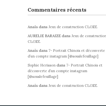
Commentaires récents
Anaïs
dans
Jeux de construction CLOZE
AURELIE BARAIZE
dans
Jeux de constructio
CLOZE
Anaïs
dans
7- Portrait Chinois et découverte
d’un compte instagram [@souslefeuillage]
dans
Sophie Herisson
7- Portrait Chinois et
découverte d’un compte instagram
[@souslefeuillage]
Anaïs
dans
Jeux de construction CLOZE