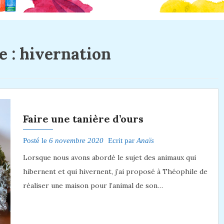
e :
hivernation
Faire une tanière d’ours
Posté le
6 novembre 2020
Ecrit par
Anaïs
Lorsque nous avons abordé le sujet des animaux qui
hibernent et qui hivernent, j’ai proposé à Théophile de
réaliser une maison pour l’animal de son…