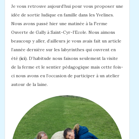
Je vous retrouve aujourd’hui pour vous proposer une
idée de sortie ludique en famille dans les Yvelines.
Nous avons passé hier une matinée à la Ferme
Ouverte de Gally à Saint-Cyr-l’Ecole. Nous aimons
beaucoup y aller, d’ailleurs je vous avais fait un article
l’année dernière sur les labyrinthes qui ouvrent en
été (
ici
). D’habitude nous faisons seulement la visite
de la ferme et le sentier pédagogique mais cette fois-
ci nous avons eu l’occasion de participer à un atelier
autour de la laine.