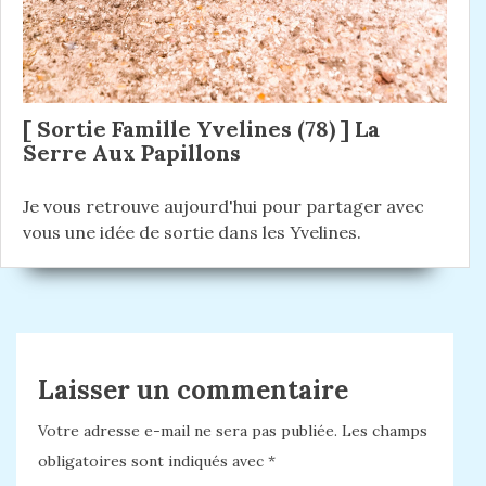
[ Sortie Famille Yvelines (78) ] La
Serre Aux Papillons
Je vous retrouve aujourd'hui pour partager avec
vous une idée de sortie dans les Yvelines.
Laisser un commentaire
Votre adresse e-mail ne sera pas publiée.
Les champs
obligatoires sont indiqués avec
*