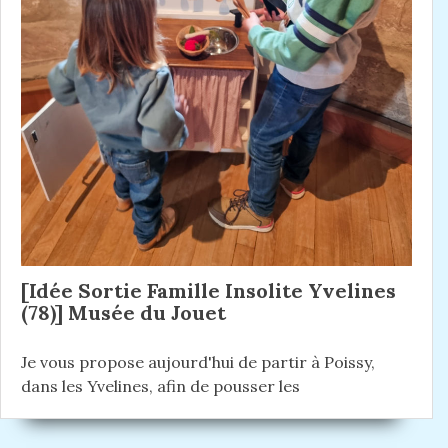
[Idée Sortie Famille Insolite Yvelines
(78)] Musée du Jouet
Je vous propose aujourd'hui de partir à Poissy,
dans les Yvelines, afin de pousser les