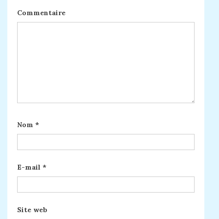
Commentaire
Nom
*
E-mail
*
Site web