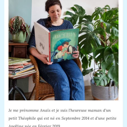
Je me prénomme Anaïs et je suis l’heureuse maman d’un
petit Théophile qui est né en Septembre 2014 et d’une petite
Apolline née en Février 2019.