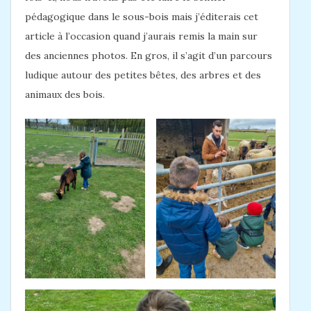
pédagogique dans le sous-bois mais j’éditerais cet
article à l’occasion quand j’aurais remis la main sur
des anciennes photos. En gros, il s’agit d’un parcours
ludique autour des petites bêtes, des arbres et des
animaux des bois.