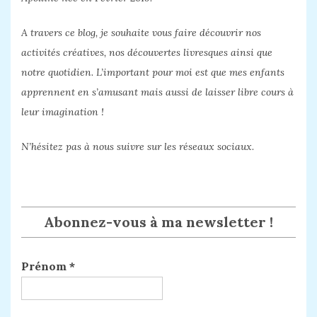
A travers ce blog, je souhaite vous faire découvrir nos
activités créatives, nos découvertes livresques ainsi que
notre quotidien. L’important pour moi est que mes enfants
apprennent en s’amusant mais aussi de laisser libre cours à
leur imagination !
N’hésitez pas à nous suivre sur les réseaux sociaux.
Abonnez-vous à ma newsletter !
Prénom
*