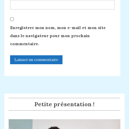
Enregistrer mon nom, mon e-mail et mon site
dans le navigateur pour mon prochain
commentaire.
Petite présentation !