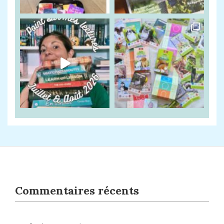
Commentaires récents