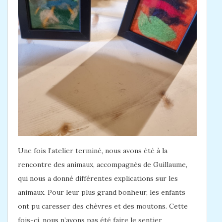
Une fois l’atelier terminé, nous avons été à la
rencontre des animaux, accompagnés de Guillaume,
qui nous a donné différentes explications sur les
animaux. Pour leur plus grand bonheur, les enfants
ont pu caresser des chèvres et des moutons. Cette
fois-ci, nous n’avons pas été faire le sentier