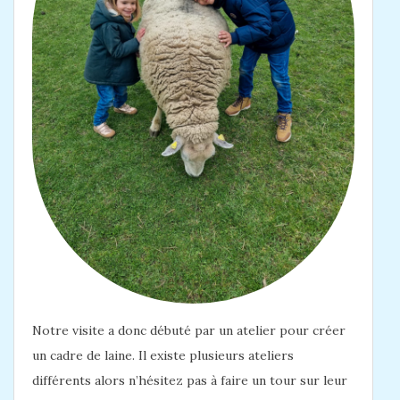
Notre visite a donc débuté par un atelier pour créer
un cadre de laine. Il existe plusieurs ateliers
différents alors n’hésitez pas à faire un tour sur leur