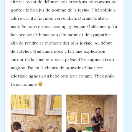
site
ici
. Avant de débuter nos créations nous avons pu
goûter le bon jus de pomme de la ferme, Théophile a
adoré car il a fini mon verre ahah. Durant toute la
matinée nous étions accompagnés par Guillaume qui a
fait preuve de beaucoup d’humour et de sympathie
afin de rendre ce moment des plus joviale. Au début
de l’atelier, Guillaume nous a fait une explication
autour de la laine et nous a présenté un agneau trop
mignon. J’ai eu la chance de pouvoir câliner cet
adorable agneau ou bébé brailleur comme Théophile
l’a surnommé
.