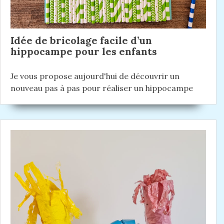
Idée de bricolage facile d’un
hippocampe pour les enfants
Je vous propose aujourd'hui de découvrir un
nouveau pas à pas pour réaliser un hippocampe