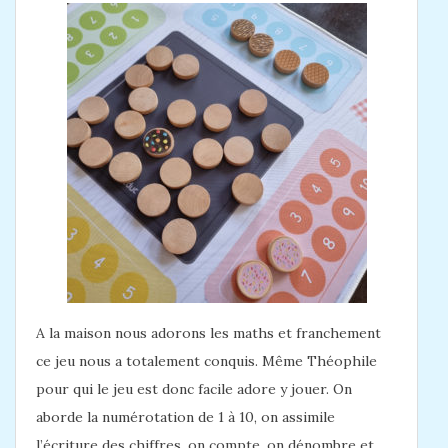
A la maison nous adorons les maths et franchement
ce jeu nous a totalement conquis. Même Théophile
pour qui le jeu est donc facile adore y jouer. On
aborde la numérotation de 1 à 10, on assimile
l’écriture des chiffres, on compte, on dénombre et