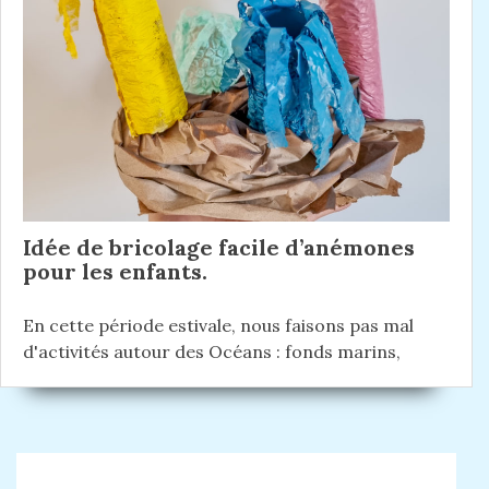
Idée de bricolage facile d’anémones
pour les enfants.
En cette période estivale, nous faisons pas mal
d'activités autour des Océans : fonds marins,