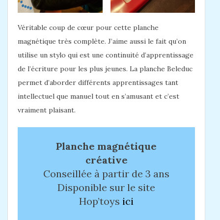
Véritable coup de cœur pour cette planche
magnétique très complète. J’aime aussi le fait qu’on
utilise un stylo qui est une continuité d’apprentissage
de l’écriture pour les plus jeunes. La planche Beleduc
permet d’aborder différents apprentissages tant
intellectuel que manuel tout en s’amusant et c’est
vraiment plaisant.
Planche magnétique
créative
Conseillée à partir de 3 ans
Disponible sur le site
Hop’toys
ici