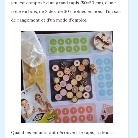
jeu est composé d’un grand tapis (50×50 cm), d’une
roue en bois, de 2 dés, de 30 cookies en bois, d’un sac
de rangement et d’un mode d’emploi.
Quand les enfants ont découvert le tapis, ça leur a