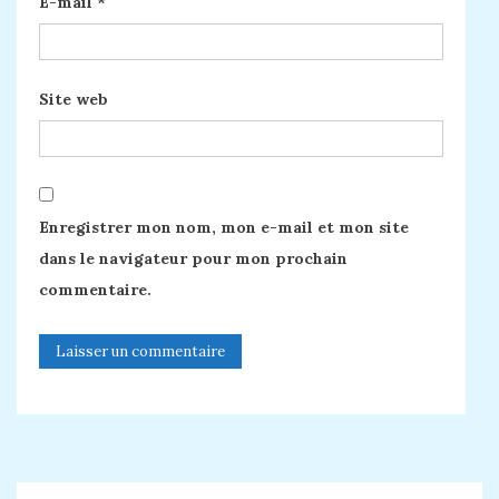
E-mail
*
Site web
Enregistrer mon nom, mon e-mail et mon site
dans le navigateur pour mon prochain
commentaire.