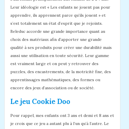
Leur idéologie est « Les enfants ne jouent pas pour
apprendre, ils apprennent parce qu’ils jouent » et
s’est totalement un état d’esprit que je rejoints.
Beleduc accorde une grande importance quant au
choix des matériaux afin d’apporter une grande
qualité à ses produits pour créer une durabilité mais
aussi une utilisation en toute sécurité. Leur gamme
est vraiment large et on peut y retrouver des
puzzles, des encastrements, de la motricité fine, des
apprentissages mathématiques, des formes ou
encore des jeux d’association ou de société.
Le jeu Cookie Doo
Pour rappel, mes enfants ont 3 ans et demi et 8 ans et
je crois que ce jeu a autant plu à l’un qu’à l’autre. Le