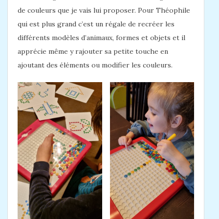
de couleurs que je vais lui proposer. Pour Théophile
qui est plus grand c’est un régale de recréer les
différents modèles d’animaux, formes et objets et il
apprécie même y rajouter sa petite touche en
ajoutant des éléments ou modifier les couleurs.