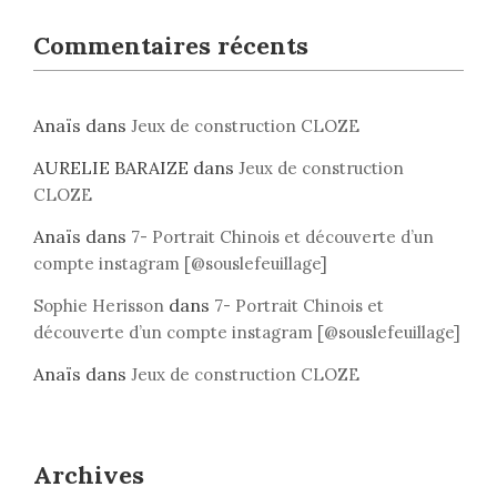
Commentaires récents
Anaïs
dans
Jeux de construction CLOZE
AURELIE BARAIZE
dans
Jeux de construction
CLOZE
Anaïs
dans
7- Portrait Chinois et découverte d’un
compte instagram [@souslefeuillage]
dans
Sophie Herisson
7- Portrait Chinois et
découverte d’un compte instagram [@souslefeuillage]
Anaïs
dans
Jeux de construction CLOZE
Archives