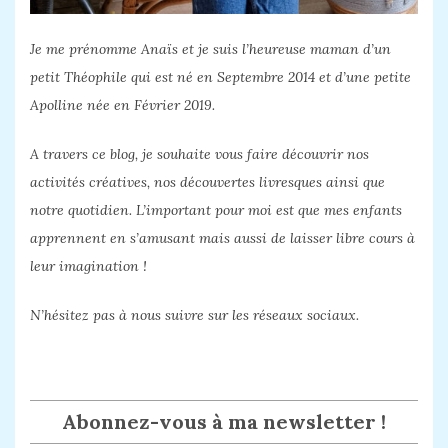
Je me prénomme Anaïs et je suis l’heureuse maman d’un
petit Théophile qui est né en Septembre 2014 et d’une petite
Apolline née en Février 2019.
A travers ce blog, je souhaite vous faire découvrir nos
activités créatives, nos découvertes livresques ainsi que
notre quotidien. L’important pour moi est que mes enfants
apprennent en s’amusant mais aussi de laisser libre cours à
leur imagination !
N’hésitez pas à nous suivre sur les réseaux sociaux.
Abonnez-vous à ma newsletter !