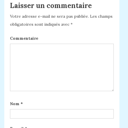
Laisser un commentaire
Votre adresse e-mail ne sera pas publiée.
Les champs
obligatoires sont indiqués avec
*
Commentaire
Nom
*