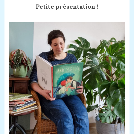
Petite présentation !