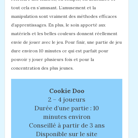
tout cela en s’amusant. L’amusement et la
manipulation sont vraiment des méthodes efficaces
d’apprentissages. En plus, le soin apporté aux
matériels et les belles couleurs donnent réellement
envie de jouer avec le jeu. Pour finir, une partie de jeu
dure environ 10 minutes ce qui est parfait pour
pouvoir y jouer plusieurs fois et pour la
concentration des plus jeunes.
Cookie Doo
2 – 4 joueurs
Durée d’une partie : 10
minutes environ
Conseillé à partir de 3 ans
Disponible sur le site