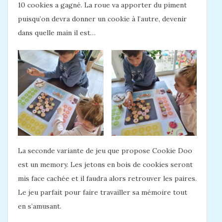
10 cookies a gagné. La roue va apporter du piment
puisqu’on devra donner un cookie à l’autre, devenir
dans quelle main il est…
La seconde variante de jeu que propose Cookie Doo
est un memory. Les jetons en bois de cookies seront
mis face cachée et il faudra alors retrouver les paires.
Le jeu parfait pour faire travailler sa mémoire tout
en s’amusant.