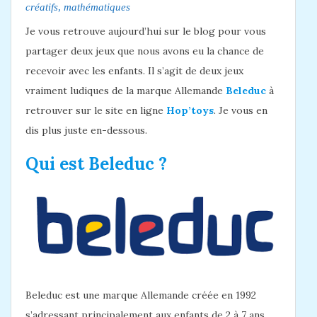
créatifs
,
mathématiques
Je vous retrouve aujourd’hui sur le blog pour vous
partager deux jeux que nous avons eu la chance de
recevoir avec les enfants. Il s’agit de deux jeux
vraiment ludiques de la marque Allemande
Beleduc
à
retrouver sur le site en ligne
Hop’toys
. Je vous en
dis plus juste en-dessous.
Qui est Beleduc ?
Beleduc est une marque Allemande créée en 1992
s’adressant principalement aux enfants de 2 à 7 ans.