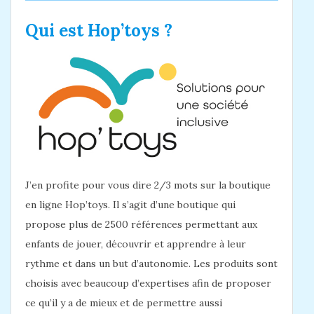
Qui est Hop’toys ?
J’en profite pour vous dire 2/3 mots sur la boutique
en ligne Hop’toys. Il s’agit d’une boutique qui
propose plus de 2500 références permettant aux
enfants de jouer, découvrir et apprendre à leur
rythme et dans un but d’autonomie. Les produits sont
choisis avec beaucoup d’expertises afin de proposer
ce qu’il y a de mieux et de permettre aussi