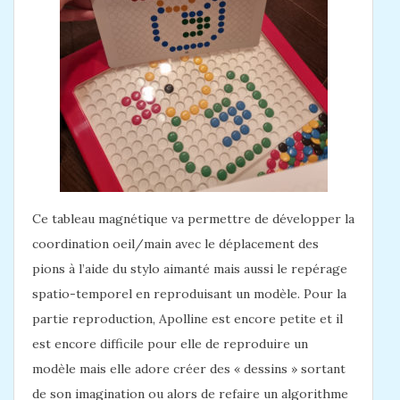
Ce tableau magnétique va permettre de développer la
coordination oeil/main avec le déplacement des
pions à l’aide du stylo aimanté mais aussi le repérage
spatio-temporel en reproduisant un modèle. Pour la
partie reproduction, Apolline est encore petite et il
est encore difficile pour elle de reproduire un
modèle mais elle adore créer des « dessins » sortant
de son imagination ou alors de refaire un algorithme