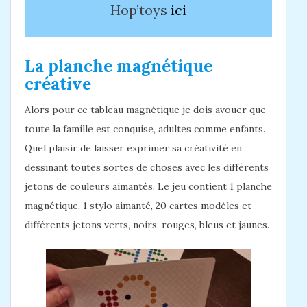
Hop’toys
ici
La planche magnétique
créative
Alors pour ce tableau magnétique je dois avouer que
toute la famille est conquise, adultes comme enfants.
Quel plaisir de laisser exprimer sa créativité en
dessinant toutes sortes de choses avec les différents
jetons de couleurs aimantés. Le jeu contient 1 planche
magnétique, 1 stylo aimanté, 20 cartes modèles et
différents jetons verts, noirs, rouges, bleus et jaunes.