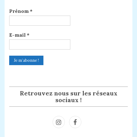
Prénom
*
E-mail
*
Retrouvez nous sur les réseaux
sociaux !
Inst
Face