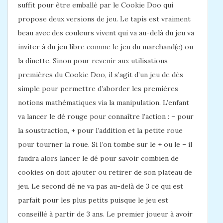
suffit pour être emballé par le Cookie Doo qui
propose deux versions de jeu. Le tapis est vraiment
beau avec des couleurs vivent qui va au-delà du jeu va
inviter à du jeu libre comme le jeu du marchand(e) ou
la dînette. Sinon pour revenir aux utilisations
premières du Cookie Doo, il s’agit d’un jeu de dés
simple pour permettre d’aborder les premières
notions mathématiques via la manipulation. L’enfant
va lancer le dé rouge pour connaître l’action : – pour
la soustraction, + pour l’addition et la petite roue
pour tourner la roue. Si l’on tombe sur le + ou le – il
faudra alors lancer le dé pour savoir combien de
cookies on doit ajouter ou retirer de son plateau de
jeu. Le second dé ne va pas au-delà de 3 ce qui est
parfait pour les plus petits puisque le jeu est
conseillé à partir de 3 ans. Le premier joueur à avoir