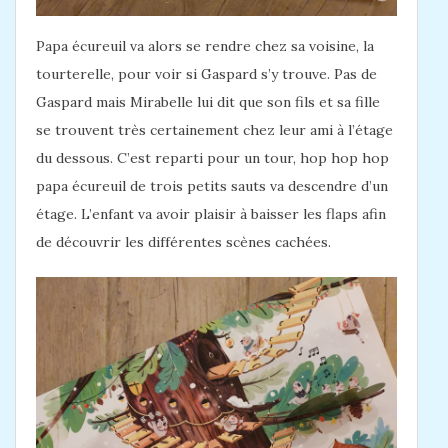
Papa écureuil va alors se rendre chez sa voisine, la
tourterelle, pour voir si Gaspard s’y trouve. Pas de
Gaspard mais Mirabelle lui dit que son fils et sa fille
se trouvent très certainement chez leur ami à l’étage
du dessous. C’est reparti pour un tour, hop hop hop
papa écureuil de trois petits sauts va descendre d’un
étage. L’enfant va avoir plaisir à baisser les flaps afin
de découvrir les différentes scènes cachées.