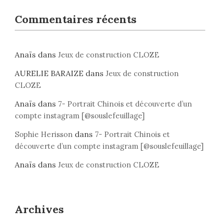
Commentaires récents
Anaïs
dans
Jeux de construction CLOZE
AURELIE BARAIZE
dans
Jeux de construction
CLOZE
Anaïs
dans
7- Portrait Chinois et découverte d’un
compte instagram [@souslefeuillage]
dans
Sophie Herisson
7- Portrait Chinois et
découverte d’un compte instagram [@souslefeuillage]
Anaïs
dans
Jeux de construction CLOZE
Archives