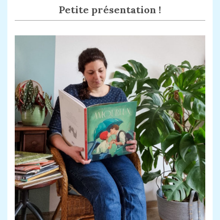
Petite présentation !