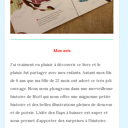
Mon avis
J’ai vraiment eu plaisir à découvrir ce livre et le
plaisir fut partager avec mes enfants. Autant mon fils
de 6 ans que ma fille de 22 mois ont adoré ce très joli
ouvrage. Nous nous plongeons dans une merveilleuse
histoire de Noël qui nous offre une mignonne petite
histoire et des belles illustrations pleines de douceur
et de poésie. L’idée des flaps à baisser est super et
nous permet d’apporter des surprises à l’histoire.