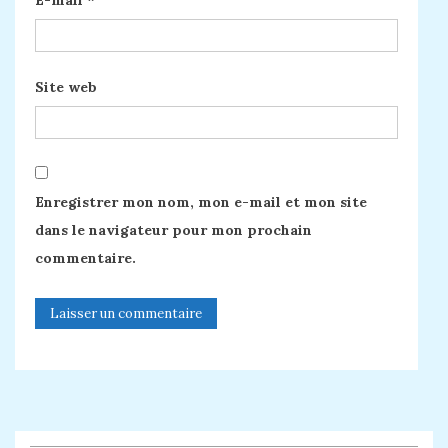
Site web
Enregistrer mon nom, mon e-mail et mon site
dans le navigateur pour mon prochain
commentaire.