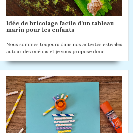
Idée de bricolage facile d’un tableau
marin pour les enfants
Nous sommes toujours dans nos activités estivales
autour des océans et je vous propose donc