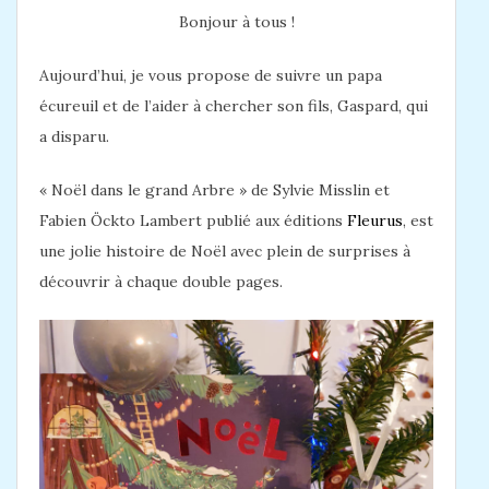
Bonjour à tous !
Aujourd’hui, je vous propose de suivre un papa
écureuil et de l’aider à chercher son fils, Gaspard, qui
a disparu.
« Noël dans le grand Arbre » de Sylvie Misslin et
Fabien Öckto Lambert publié aux éditions
Fleurus
, est
une jolie histoire de Noël avec plein de surprises à
découvrir à chaque double pages.