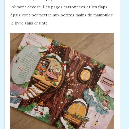
joliment décoré. Les pages cartonnées et les flaps
épais vont permettre aux petites mains de manipuler
le livre sans crainte.