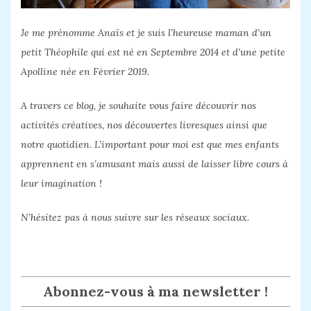
Je me prénomme Anaïs et je suis l’heureuse maman d’un
petit Théophile qui est né en Septembre 2014 et d’une petite
Apolline née en Février 2019.
A travers ce blog, je souhaite vous faire découvrir nos
activités créatives, nos découvertes livresques ainsi que
notre quotidien. L’important pour moi est que mes enfants
apprennent en s’amusant mais aussi de laisser libre cours à
leur imagination !
N’hésitez pas à nous suivre sur les réseaux sociaux.
Abonnez-vous à ma newsletter !