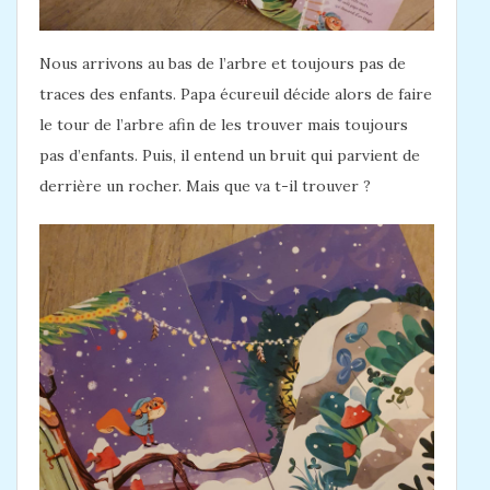
Nous arrivons au bas de l’arbre et toujours pas de
traces des enfants. Papa écureuil décide alors de faire
le tour de l’arbre afin de les trouver mais toujours
pas d’enfants. Puis, il entend un bruit qui parvient de
derrière un rocher. Mais que va t-il trouver ?