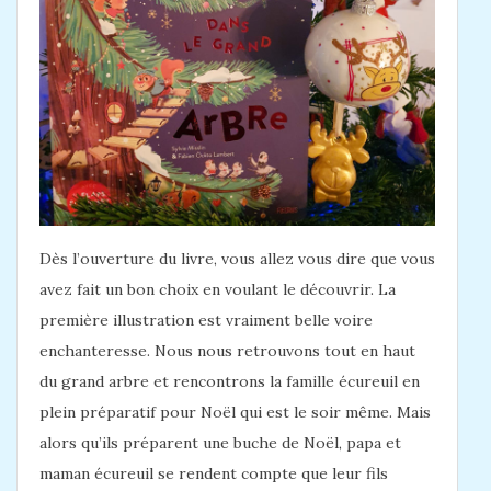
Dès l’ouverture du livre, vous allez vous dire que vous
avez fait un bon choix en voulant le découvrir. La
première illustration est vraiment belle voire
enchanteresse. Nous nous retrouvons tout en haut
du grand arbre et rencontrons la famille écureuil en
plein préparatif pour Noël qui est le soir même. Mais
alors qu’ils préparent une buche de Noël, papa et
maman écureuil se rendent compte que leur fils