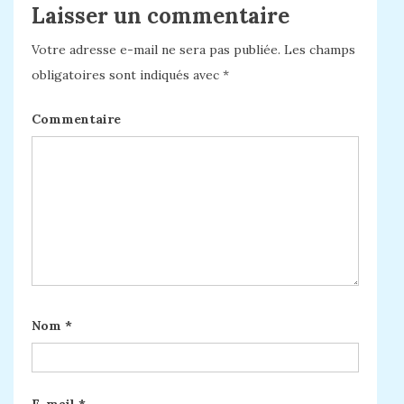
Laisser un commentaire
Votre adresse e-mail ne sera pas publiée.
Les champs
obligatoires sont indiqués avec
*
Commentaire
Nom
*
E-mail
*