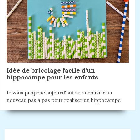
Idée de bricolage facile d’un
hippocampe pour les enfants
Je vous propose aujourd'hui de découvrir un
nouveau pas à pas pour réaliser un hippocampe