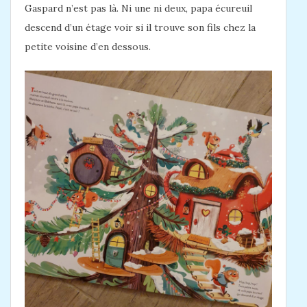
Gaspard n’est pas là. Ni une ni deux, papa écureuil
descend d’un étage voir si il trouve son fils chez la
petite voisine d’en dessous.