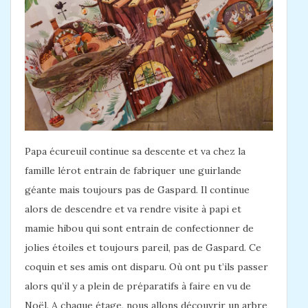
Papa écureuil continue sa descente et va chez la
famille lérot entrain de fabriquer une guirlande
géante mais toujours pas de Gaspard. Il continue
alors de descendre et va rendre visite à papi et
mamie hibou qui sont entrain de confectionner de
jolies étoiles et toujours pareil, pas de Gaspard. Ce
coquin et ses amis ont disparu. Où ont pu t’ils passer
alors qu’il y a plein de préparatifs à faire en vu de
Noël. A chaque étage, nous allons découvrir un arbre