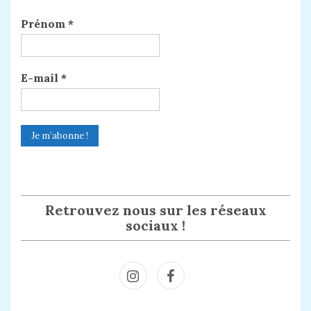
Prénom
*
E-mail
*
Retrouvez nous sur les réseaux
sociaux !
Inst
Face