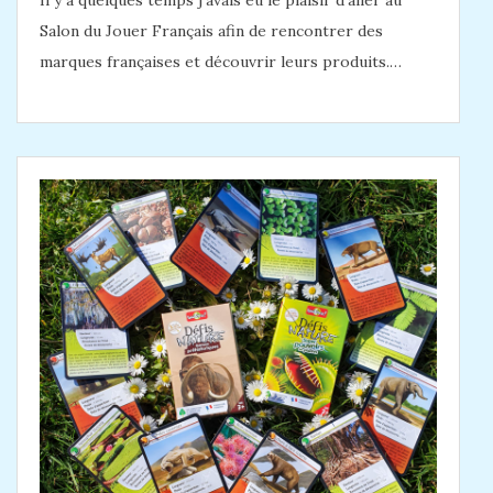
Il y a quelques temps j’avais eu le plaisir d’aller au
Salon du Jouer Français afin de rencontrer des
marques françaises et découvrir leurs produits.…