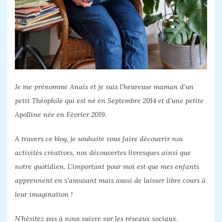
Je me prénomme Anaïs et je suis l’heureuse maman d’un
petit Théophile qui est né en Septembre 2014 et d’une petite
Apolline née en Février 2019.
A travers ce blog, je souhaite vous faire découvrir nos
activités créatives, nos découvertes livresques ainsi que
notre quotidien. L’important pour moi est que mes enfants
apprennent en s’amusant mais aussi de laisser libre cours à
leur imagination !
N’hésitez pas à nous suivre sur les réseaux sociaux.