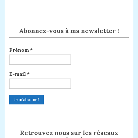
Abonnez-vous à ma newsletter !
Prénom
*
E-mail
*
Retrouvez nous sur les réseaux