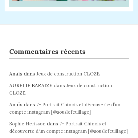
Commentaires récents
Anaïs
dans
Jeux de construction CLOZE
AURELIE BARAIZE
dans
Jeux de construction
CLOZE
Anaïs
dans
7- Portrait Chinois et découverte d’un
compte instagram [@souslefeuillage]
dans
Sophie Herisson
7- Portrait Chinois et
découverte d’un compte instagram [@souslefeuillage]