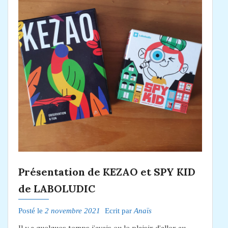
Présentation de KEZAO et SPY KID
de LABOLUDIC
Posté le
2 novembre 2021
Ecrit par
Anaïs