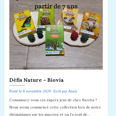
Défis Nature – Biovia
Posté le
8 novembre 2020
Ecrit par
Anaïs
Connaissez-vous ces supers jeux de chez Bioviva ?
Nous avons commencé cette collection lors de notre
thématiques sur les insectes et on l’a tout de…