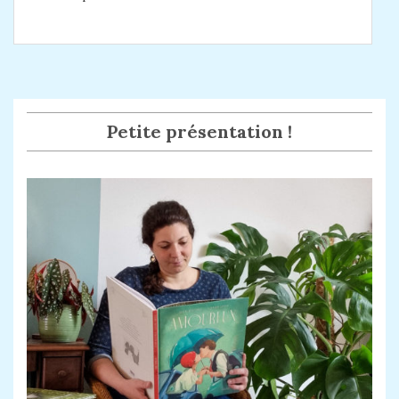
Petite présentation !