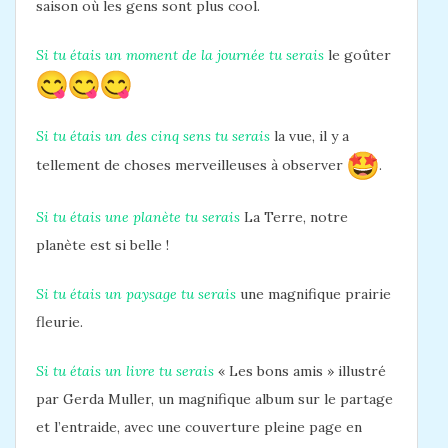
saison où les gens sont plus cool.
Si tu étais un moment de la journée tu serais
le goûter
Si tu étais un des cinq sens tu serais
la vue, il y a
tellement de choses merveilleuses à observer
.
Si tu étais une planète tu serais
La Terre, notre
planète est si belle !
Si tu étais un paysage tu serais
une magnifique prairie
fleurie.
Si tu étais un livre tu serais
« Les bons amis » illustré
par Gerda Muller, un magnifique album sur le partage
et l’entraide, avec une couverture pleine page en