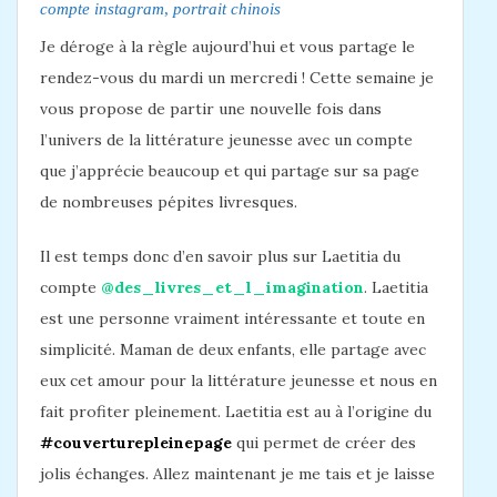
compte instagram
,
portrait chinois
Je déroge à la règle aujourd’hui et vous partage le
rendez-vous du mardi un mercredi ! Cette semaine je
vous propose de partir une nouvelle fois dans
l’univers de la littérature jeunesse avec un compte
que j’apprécie beaucoup et qui partage sur sa page
de nombreuses pépites livresques.
Il est temps donc d’en savoir plus sur Laetitia du
compte
@des_livres_et_l_imagination
. Laetitia
est une personne vraiment intéressante et toute en
simplicité. Maman de deux enfants, elle partage avec
eux cet amour pour la littérature jeunesse et nous en
fait profiter pleinement. Laetitia est au à l’origine du
#couverturepleinepage
qui permet de créer des
jolis échanges. Allez maintenant je me tais et je laisse