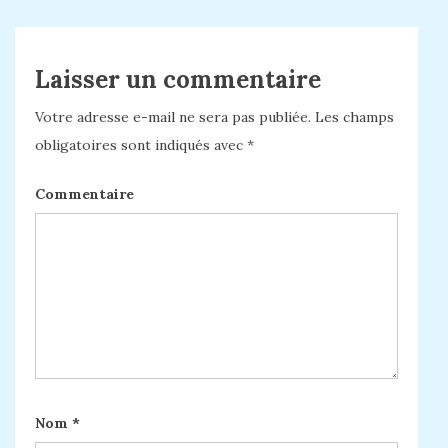
Laisser un commentaire
Votre adresse e-mail ne sera pas publiée.
Les champs
obligatoires sont indiqués avec
*
Commentaire
Nom
*