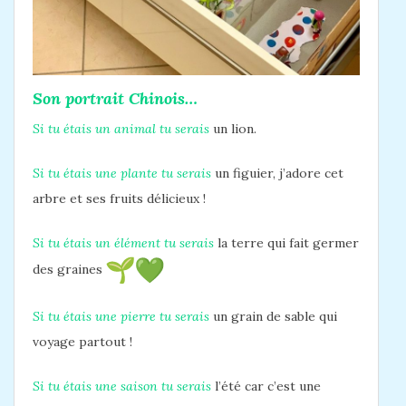
Son portrait Chinois…
Si tu étais un animal tu serais
un lion.
Si tu étais une plante tu serais
un figuier, j’adore cet
arbre et ses fruits délicieux !
Si tu étais un élément tu serais
la terre qui fait germer
des graines
Si tu étais une pierre tu serais
un grain de sable qui
voyage partout !
Si tu étais une saison tu serais
l’été car c’est une