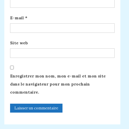
E-mail
*
Site web
Enregistrer mon nom, mon e-mail et mon site
dans le navigateur pour mon prochain
commentaire.