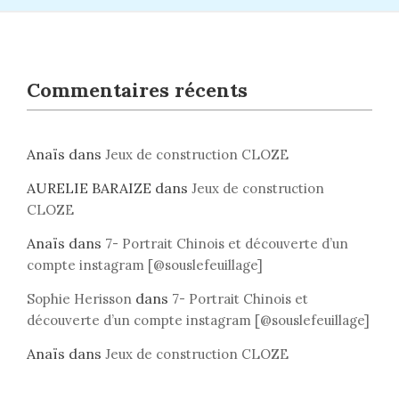
Commentaires récents
Anaïs
dans
Jeux de construction CLOZE
AURELIE BARAIZE
dans
Jeux de construction
CLOZE
Anaïs
dans
7- Portrait Chinois et découverte d’un
compte instagram [@souslefeuillage]
dans
Sophie Herisson
7- Portrait Chinois et
découverte d’un compte instagram [@souslefeuillage]
Anaïs
dans
Jeux de construction CLOZE