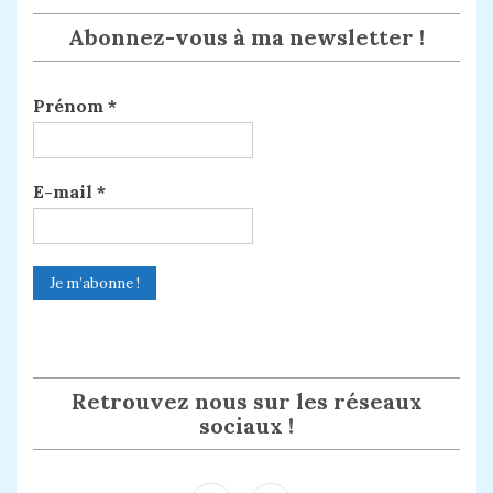
Abonnez-vous à ma newsletter !
Prénom
*
E-mail
*
Retrouvez nous sur les réseaux
sociaux !