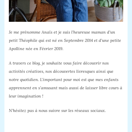
Je me prénomme Anaïs et je suis l’heureuse maman d’un
petit Théophile qui est né en Septembre 2014 et d’une petite
Apolline née en Février 2019.
A travers ce blog, je souhaite vous faire découvrir nos
activités créatives, nos découvertes livresques ainsi que
notre quotidien. L’important pour moi est que mes enfants
apprennent en s’amusant mais aussi de laisser libre cours à
leur imagination !
N’hésitez pas à nous suivre sur les réseaux sociaux.