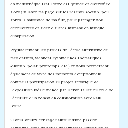
en médiathèque tant l’offre est grande et diversifiée
alors j’ai lancé ma page sur les réseaux sociaux, peu
après la naissance de ma fille, pour partager nos
découvertes et aider d’autres mamans en manque
d’inspiration.
Régulièrement, les projets de l’école alternative de
mes enfants, viennent rythmer nos thématiques
(oiseaux, polar, printemps, etc.) et nous permettent
également de vivre des moments exceptionnels
comme la participation au projet artistique de
l’exposition idéale menée par Hervé Tullet ou celle de
l’écriture d’un roman en collaboration avec Paul
Ivoire.
Si vous voulez échanger autour d’une passion