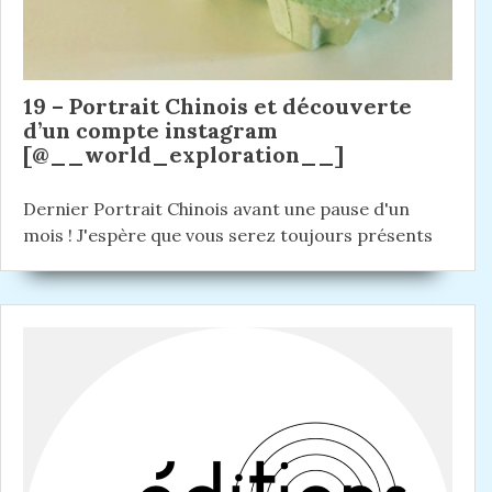
19 – Portrait Chinois et découverte
d’un compte instagram
[@__world_exploration__]
Dernier Portrait Chinois avant une pause d'un
mois ! J'espère que vous serez toujours présents