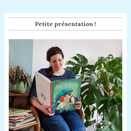
Petite présentation !