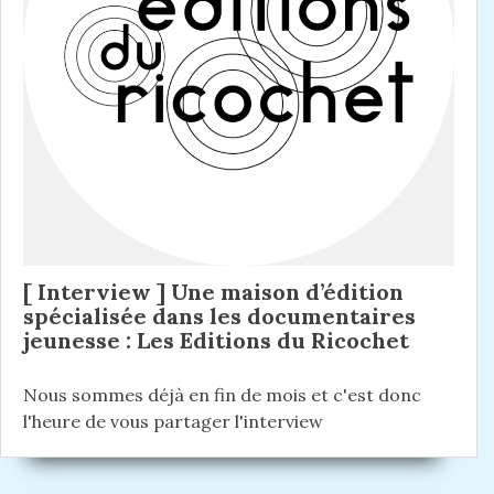
[ Interview ] Une maison d’édition
spécialisée dans les documentaires
jeunesse : Les Editions du Ricochet
Nous sommes déjà en fin de mois et c'est donc
l'heure de vous partager l'interview