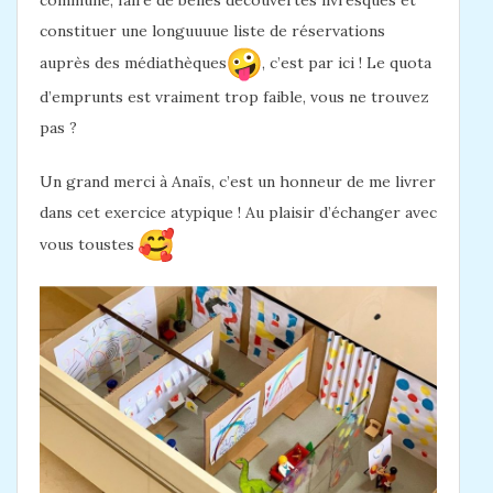
commune, faire de belles découvertes livresques et
constituer une longuuuue liste de réservations
auprès des médiathèques
, c’est par ici ! Le quota
d’emprunts est vraiment trop faible, vous ne trouvez
pas ?
Un grand merci à Anaïs, c’est un honneur de me livrer
dans cet exercice atypique ! Au plaisir d’échanger avec
vous toustes