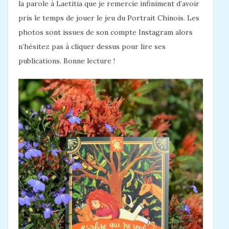
la parole à Laetitia que je remercie infiniment d’avoir
pris le temps de jouer le jeu du Portrait Chinois. Les
photos sont issues de son compte Instagram alors
n’hésitez pas à cliquer dessus pour lire ses
publications. Bonne lecture !