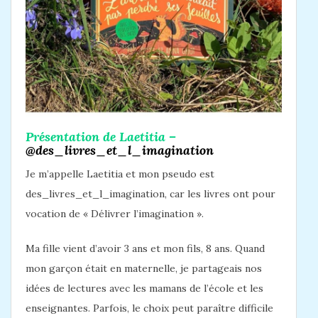
Présentation de Laetitia –
@des_livres_et_l_imagination
Je m’appelle Laetitia et mon pseudo est
des_livres_et_l_imagination, car les livres ont pour
vocation de « Délivrer l’imagination ».
Ma fille vient d’avoir 3 ans et mon fils, 8 ans. Quand
mon garçon était en maternelle, je partageais nos
idées de lectures avec les mamans de l’école et les
enseignantes. Parfois, le choix peut paraître difficile