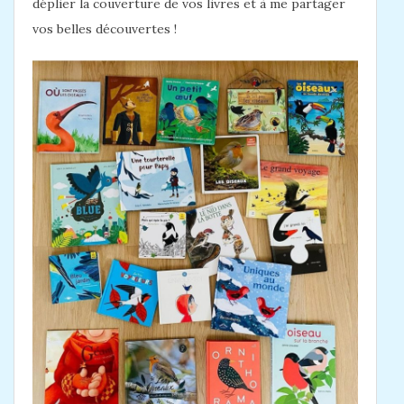
déplier la couverture de vos livres et à me partager
vos belles découvertes !