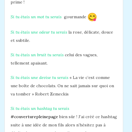
prime !
Si tu étais un mot tu serais
gourmande
Si tu étais une odeur tu serais
la rose, délicate, douce
et subtile.
Si tu étais un bruit tu serais
celui des vagues,
tellement apaisant.
Si tu étais une devise tu serais
« La vie c’est comme
une boîte de chocolats. On ne sait jamais sur quoi on
va tomber » Robert Zemeckis
Si tu étais un hashtag tu serais
#couverturepleinepage
bien sûr ! J’ai créé ce hashtag
suite à une idée de mon fils alors n’hésitez pas à