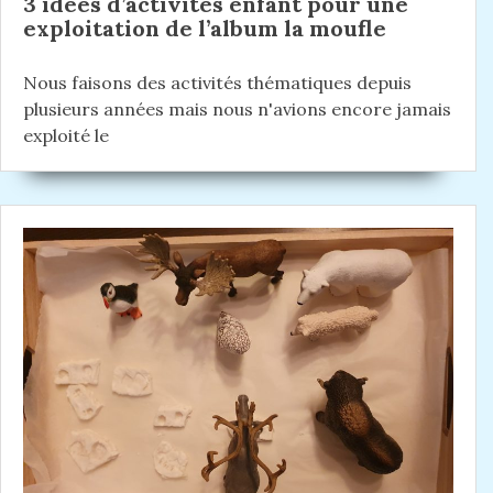
3 idées d’activités enfant pour une
exploitation de l’album la moufle
Nous faisons des activités thématiques depuis
plusieurs années mais nous n'avions encore jamais
exploité le