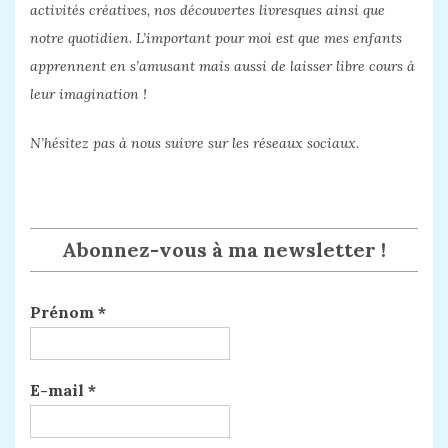
activités créatives, nos découvertes livresques ainsi que
notre quotidien. L’important pour moi est que mes enfants
apprennent en s’amusant mais aussi de laisser libre cours à
leur imagination !
N’hésitez pas à nous suivre sur les réseaux sociaux.
Abonnez-vous à ma newsletter !
Prénom
*
E-mail
*