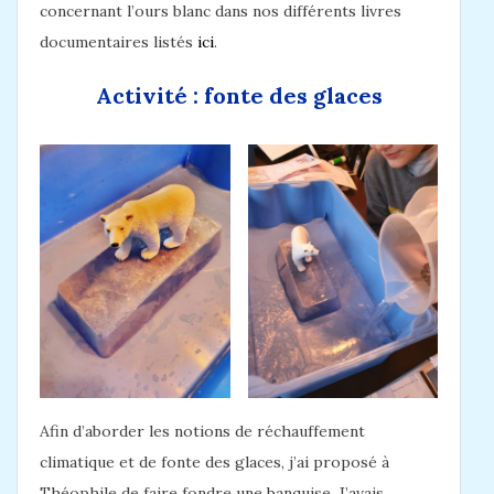
concernant l’ours blanc dans nos différents livres
documentaires listés
ici
.
Activité : fonte des glaces
Afin d’aborder les notions de réchauffement
climatique et de fonte des glaces, j’ai proposé à
Théophile de faire fondre une banquise. J’avais