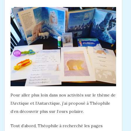
Pour aller plus loin dans nos activités sur le thème de
l’Arctique et l’Antarctique, j’ai proposé à Théophile
d’en découvrir plus sur l’ours polaire.
Tout d’abord, Théophile à recherché les pages