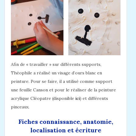
Afin de « travailler » sur différents supports,
Théophile a réalisé un visage d’ours blanc en
peinture. Pour se faire, il a utilisé comme support
une feuille Canson et pour le réaliser de la peinture
acrylique Cléopatre (disponible
ici
) et différents
pinceaux.
Fiches connaissance, anatomie,
localisation et écriture