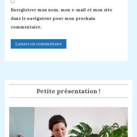
Enregistrer mon nom, mon e-mail et mon site
dans le navigateur pour mon prochain
commentaire.
Petite présentation !