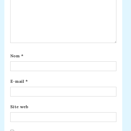
Nom
*
E-mail
*
Site web