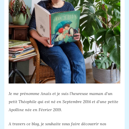
Je me prénomme Anaïs et je suis l’heureuse maman d’un
petit Théophile qui est né en Septembre 2014 et d’une petite
Apolline née en Février 2019.
A travers ce blog, je souhaite vous faire découvrir nos