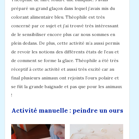
préparé un grand glaçon dans lequel j’avais mis du
colorant alimentaire bleu. Théophile est très
concerné par ce sujet et j’ai trouvé très intéressant
de le sensibiliser encore plus car nous sommes en
plein dedans. De plus, cette activité m’a aussi permis
de revoir les notions des différents états de l’eau et
de comment se forme la glace. Théophile a été très
réceptif à cette activité et aussi très excité car au
final plusieurs animaux ont rejoints l’ours polaire et
se fût la grande baignade et pas que pour les animaux
!
Activité manuelle : peindre un ours