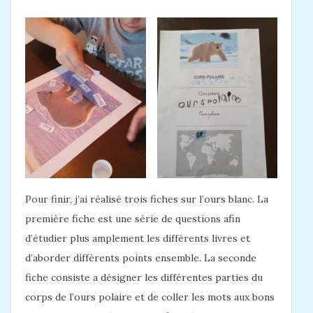
Pour finir, j’ai réalisé trois fiches sur l’ours blanc. La
première fiche est une série de questions afin
d’étudier plus amplement les différents livres et
d’aborder différents points ensemble. La seconde
fiche consiste a désigner les différentes parties du
corps de l’ours polaire et de coller les mots aux bons