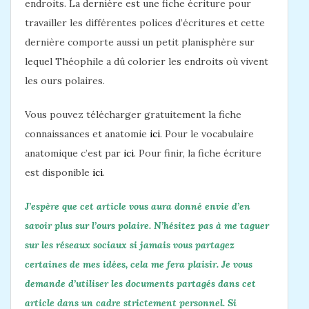
endroits. La dernière est une fiche écriture pour
travailler les différentes polices d’écritures et cette
dernière comporte aussi un petit planisphère sur
lequel Théophile a dû colorier les endroits où vivent
les ours polaires.
Vous pouvez télécharger gratuitement la fiche
connaissances et anatomie
ici
. Pour le vocabulaire
anatomique c’est par
ici
. Pour finir, la fiche écriture
est disponible
ici
.
J’espère que cet article vous aura donné envie d’en
savoir plus sur l’ours polaire. N’hésitez pas à me taguer
sur les réseaux sociaux si jamais vous partagez
certaines de mes idées, cela me fera plaisir. Je vous
demande d’utiliser les documents partagés dans cet
article dans un cadre strictement personnel. Si