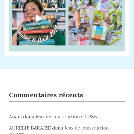
Commentaires récents
Anaïs
dans
Jeux de construction CLOZE
AURELIE BARAIZE
dans
Jeux de construction