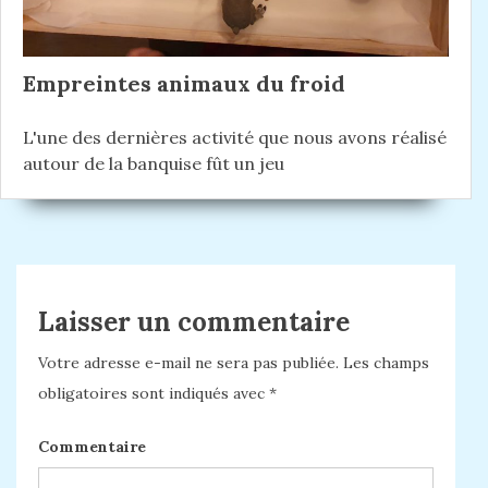
Empreintes animaux du froid
L'une des dernières activité que nous avons réalisé
autour de la banquise fût un jeu
Laisser un commentaire
Votre adresse e-mail ne sera pas publiée.
Les champs
obligatoires sont indiqués avec
*
Commentaire