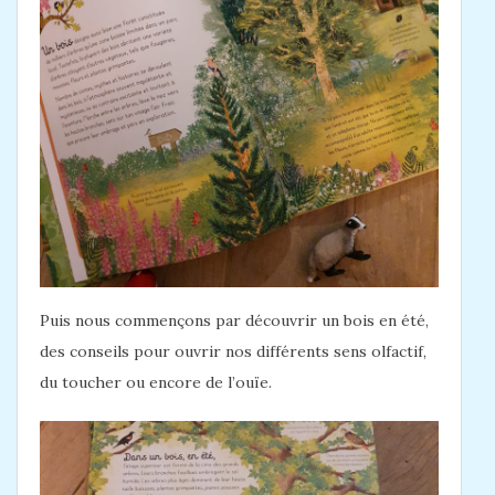
Puis nous commençons par découvrir un bois en été,
des conseils pour ouvrir nos différents sens olfactif,
du toucher ou encore de l’ouïe.