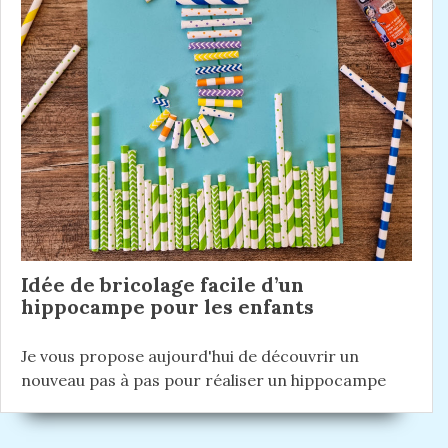
Idée de bricolage facile d’un
hippocampe pour les enfants
Je vous propose aujourd'hui de découvrir un
nouveau pas à pas pour réaliser un hippocampe