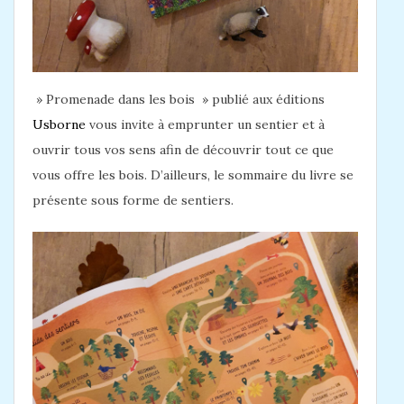
» Promenade dans les bois » publié aux éditions
Usborne
vous invite à emprunter un sentier et à
ouvrir tous vos sens afin de découvrir tout ce que
vous offre les bois. D’ailleurs, le sommaire du livre se
présente sous forme de sentiers.