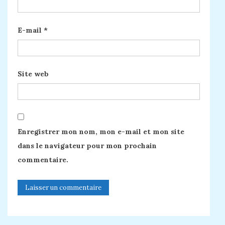
E-mail
*
Site web
Enregistrer mon nom, mon e-mail et mon site
dans le navigateur pour mon prochain
commentaire.