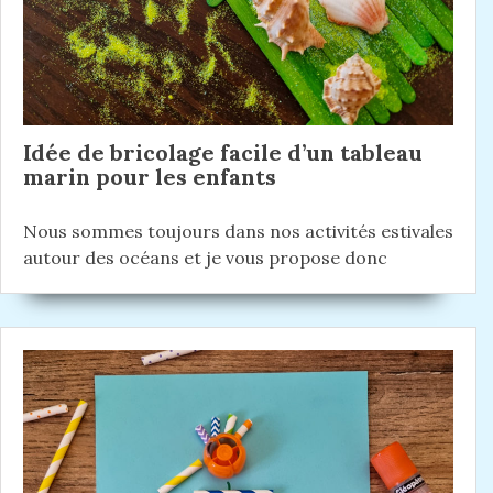
Idée de bricolage facile d’un tableau
marin pour les enfants
Nous sommes toujours dans nos activités estivales
autour des océans et je vous propose donc