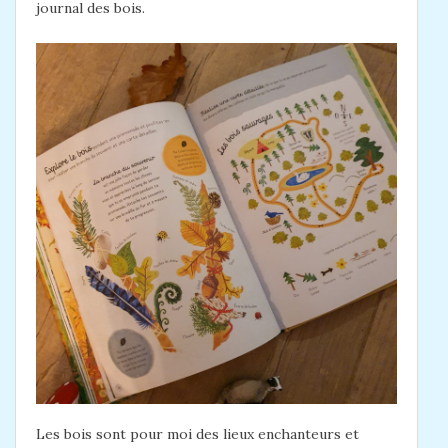
journal des bois.
Les bois sont pour moi des lieux enchanteurs et