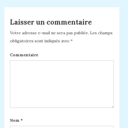
Laisser un commentaire
Votre adresse e-mail ne sera pas publiée.
Les champs
obligatoires sont indiqués avec
*
Commentaire
Nom
*