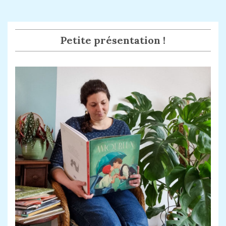
Petite présentation !