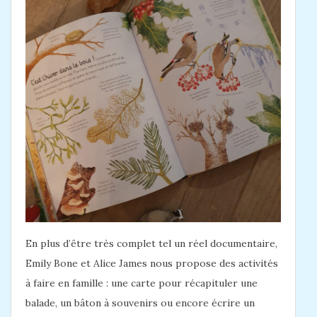
En plus d’être très complet tel un réel documentaire,
Emily Bone et Alice James nous propose des activités
à faire en famille : une carte pour récapituler une
balade, un bâton à souvenirs ou encore écrire un