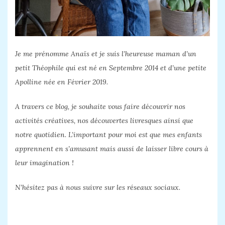
Je me prénomme Anaïs et je suis l’heureuse maman d’un
petit Théophile qui est né en Septembre 2014 et d’une petite
Apolline née en Février 2019.
A travers ce blog, je souhaite vous faire découvrir nos
activités créatives, nos découvertes livresques ainsi que
notre quotidien. L’important pour moi est que mes enfants
apprennent en s’amusant mais aussi de laisser libre cours à
leur imagination !
N’hésitez pas à nous suivre sur les réseaux sociaux.