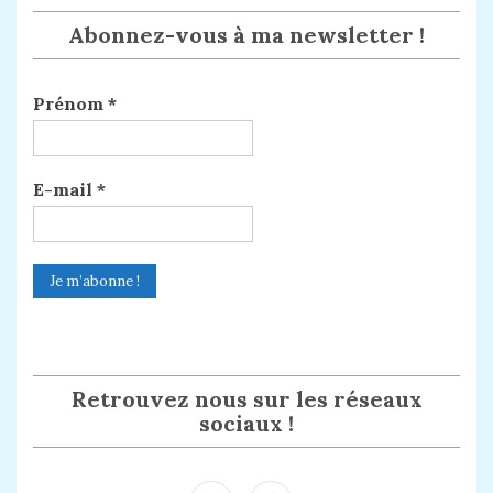
Abonnez-vous à ma newsletter !
Prénom
*
E-mail
*
Retrouvez nous sur les réseaux
sociaux !