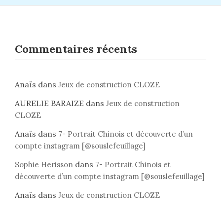
Commentaires récents
Anaïs
dans
Jeux de construction CLOZE
AURELIE BARAIZE
dans
Jeux de construction
CLOZE
Anaïs
dans
7- Portrait Chinois et découverte d’un
compte instagram [@souslefeuillage]
dans
Sophie Herisson
7- Portrait Chinois et
découverte d’un compte instagram [@souslefeuillage]
Anaïs
dans
Jeux de construction CLOZE