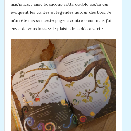
magiques. J’aime beaucoup cette double pages qui
évoquent les contes et légendes autour des bois. Je
m’arrêterais sur cette page, à contre cœur, mais j’ai
envie de vous laissez le plaisir de la découverte.