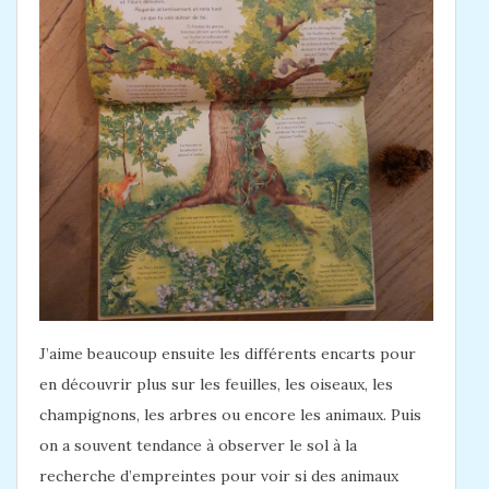
J’aime beaucoup ensuite les différents encarts pour
en découvrir plus sur les feuilles, les oiseaux, les
champignons, les arbres ou encore les animaux. Puis
on a souvent tendance à observer le sol à la
recherche d’empreintes pour voir si des animaux