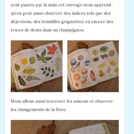
sont passés par là mais cet ouvrage nous apprend
qu’on peut aussi observer des indices tels que des
déjections, des brindilles grignotées ou encore des
traces de dents dans un champignon.
Nous allons aussi traverser les saisons et observer
les changements de la flore.