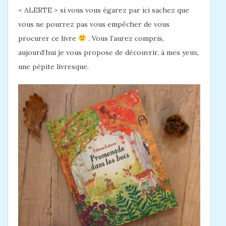
< ALERTE > si vous vous égarez par ici sachez que
vous ne pourrez pas vous empêcher de vous
procurer ce livre
. Vous l’aurez compris,
aujourd’hui je vous propose de découvrir, à mes yeux,
une pépite livresque.