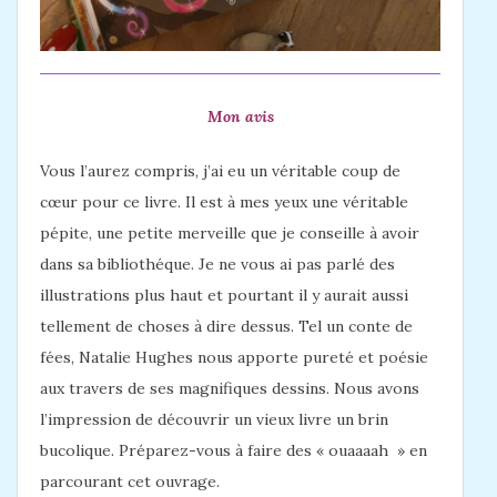
Mon avis
Vous l’aurez compris, j’ai eu un véritable coup de
cœur pour ce livre. Il est à mes yeux une véritable
pépite, une petite merveille que je conseille à avoir
dans sa bibliothéque. Je ne vous ai pas parlé des
illustrations plus haut et pourtant il y aurait aussi
tellement de choses à dire dessus. Tel un conte de
fées, Natalie Hughes nous apporte pureté et poésie
aux travers de ses magnifiques dessins. Nous avons
l’impression de découvrir un vieux livre un brin
bucolique. Préparez-vous à faire des « ouaaaah » en
parcourant cet ouvrage.