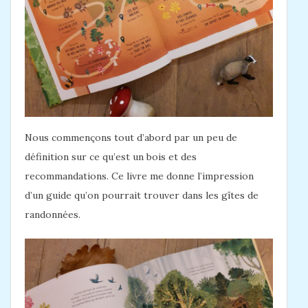
Nous commençons tout d’abord par un peu de
définition sur ce qu’est un bois et des
recommandations. Ce livre me donne l’impression
d’un guide qu’on pourrait trouver dans les gîtes de
randonnées.