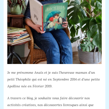
Je me prénomme Anaïs et je suis l’heureuse maman d’un
petit Théophile qui est né en Septembre 2014 et d’une petite
Apolline née en Février 2019.
A travers ce blog, je souhaite vous faire découvrir nos
activités créatives, nos découvertes livresques ainsi que