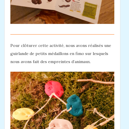
Pour clôturer cette activité, nous avons réalisés une
guirlande de petits médaillons en fimo sur lesquels
nous avons fait des empreintes d’animaux.