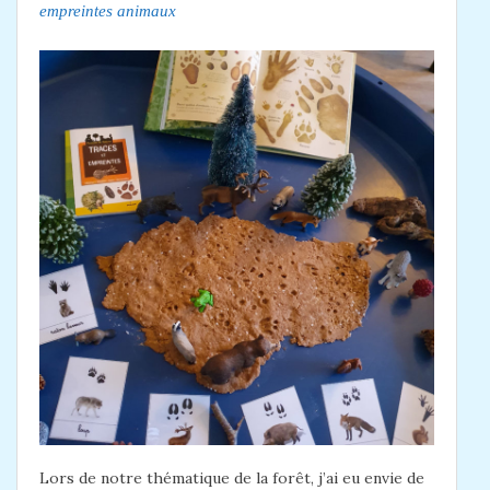
empreintes animaux
Lors de notre thématique de la forêt, j’ai eu envie de