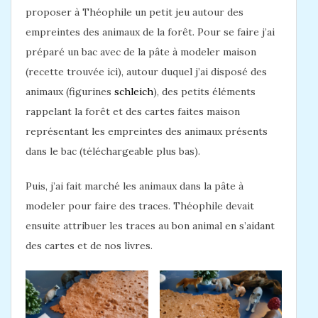
proposer à Théophile un petit jeu autour des
empreintes des animaux de la forêt. Pour se faire j’ai
préparé un bac avec de la pâte à modeler maison
(recette trouvée ici), autour duquel j’ai disposé des
animaux (figurines
schleich
), des petits éléments
rappelant la forêt et des cartes faites maison
représentant les empreintes des animaux présents
dans le bac (téléchargeable plus bas).
Puis, j’ai fait marché les animaux dans la pâte à
modeler pour faire des traces. Théophile devait
ensuite attribuer les traces au bon animal en s’aidant
des cartes et de nos livres.