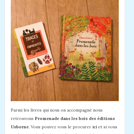
Parmi les livres qui nous on accompagné nous
retrouvons
Promenade dans les bois des éditions
Usborne
. Vous pouvez vous le procurer
ici
et si vous