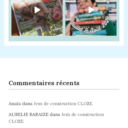
Commentaires récents
Anaïs
dans
Jeux de construction CLOZE
AURELIE BARAIZE
dans
Jeux de construction
CLOZE