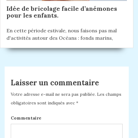
Idée de bricolage facile d’anémones
pour les enfants.
En cette période estivale, nous faisons pas mal
d'activités autour des Océans : fonds marins,
Laisser un commentaire
Votre adresse e-mail ne sera pas publiée.
Les champs
obligatoires sont indiqués avec
*
Commentaire