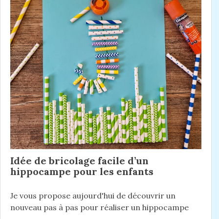
Idée de bricolage facile d’un
hippocampe pour les enfants
Je vous propose aujourd'hui de découvrir un
nouveau pas à pas pour réaliser un hippocampe