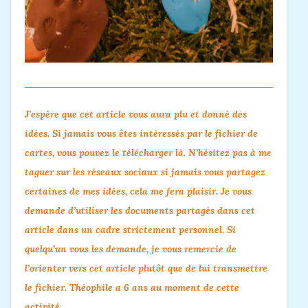
J’espère que cet article vous aura plu et donné des
idées. Si jamais vous êtes intéressés par le fichier de
cartes, vous pouvez le télécharger
là
. N’hésitez pas à me
taguer sur les réseaux sociaux si jamais vous partagez
certaines de mes idées, cela me fera plaisir. Je vous
demande d’utiliser les documents partagés dans cet
article dans un cadre strictement personnel. Si
quelqu’un vous les demande, je vous remercie de
l’orienter vers cet article plutôt que de lui transmettre
le fichier.
Théophile a 6 ans au moment de cette
activité.