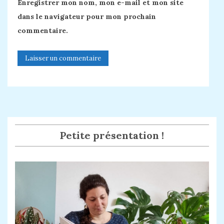
Enregistrer mon nom, mon e-mail et mon site
dans le navigateur pour mon prochain
commentaire.
Petite présentation !