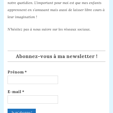
notre quotidien. L’important pour moi est que mes enfants
apprennent en s’amusant mais aussi de laisser libre cours à
leur imagination !
N’hésitez pas à nous suivre sur les réseaux sociaux.
Abonnez-vous à ma newsletter !
Prénom
*
E-mail
*