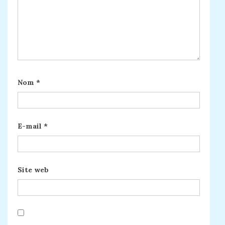
Nom
*
E-mail
*
Site web