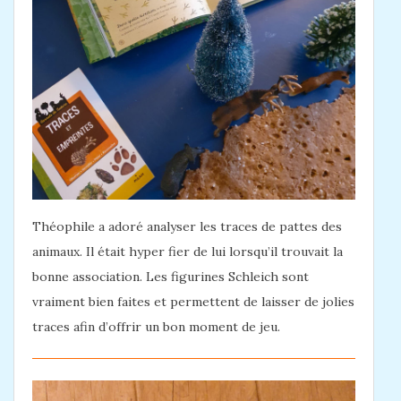
Théophile a adoré analyser les traces de pattes des
animaux. Il était hyper fier de lui lorsqu’il trouvait la
bonne association. Les figurines Schleich sont
vraiment bien faites et permettent de laisser de jolies
traces afin d’offrir un bon moment de jeu.