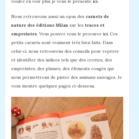
voulez en voir plus je vous le présente
ici
.
Nous retrouvons aussi un opus des
carnets de
nature des éditions Milan
sur les
traces et
empreintes
. Vous pouvez vous le procurer
ici
. Ces
petits carnets sont vraiment très bien faits. Dans
celui-ci, nous retrouvons des conseils pour repérer
et identifier des indices tels que des crottes, des
empreintes, des plumes, des éléments rongés qui
nous permettrons de pister des animaux sauvages. Je
vous montre quelques pages ci-dessous.