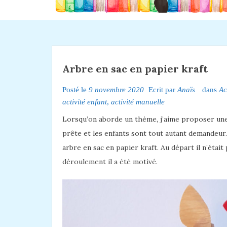
Arbre en sac en papier kraft
Posté le
9 novembre 2020
Ecrit par
Anaïs
dans
Ac
activité enfant
,
activité manuelle
Lorsqu’on aborde un thème, j’aime proposer une a
prête et les enfants sont tout autant demandeur.
arbre en sac en papier kraft. Au départ il n’était 
déroulement il a été motivé.