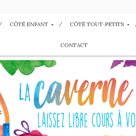
CÔTÉ ENFANT
CÔTÉ TOUT-PETITS
CONTACT