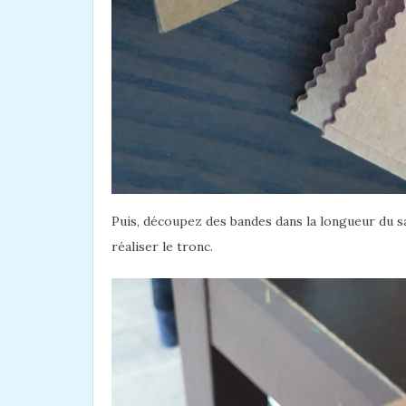
Puis, découpez des bandes dans la longueur du sa
réaliser le tronc.