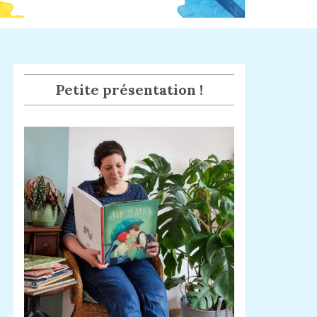
Petite présentation !