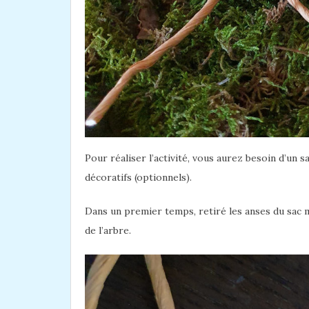
Pour réaliser l’activité, vous aurez besoin d’un sa
décoratifs (optionnels).
Dans un premier temps, retiré les anses du sac ma
de l’arbre.