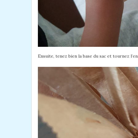
Ensuite, tenez bien la base du sac et tournez l’en