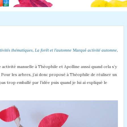
tivités thématiques
,
La forêt et l'automne
Marqué
activité automne
,
ctivité manuelle à Théophile et Apolline aussi quand cela s’y
 Pour les arbres, j’ai donc proposé à Théophile de réaliser un
pas trop emballé par l’idée puis quand je lui ai expliqué le