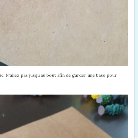
c. N’allez pas jusqu’au bout afin de garder une base pour