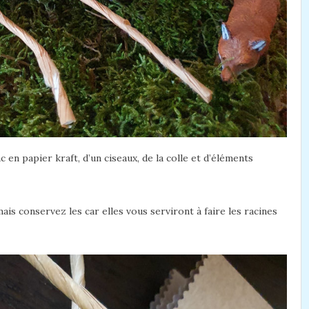
c en papier kraft, d’un ciseaux, de la colle et d’éléments
is conservez les car elles vous serviront à faire les racines