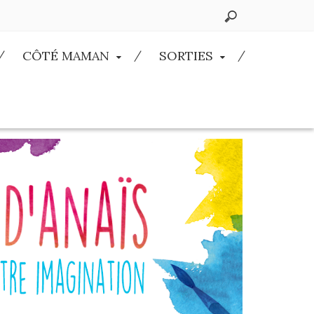
CÔTÉ MAMAN
SORTIES