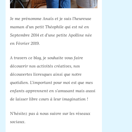
Je me prénomme Anaïs et je suis l’heureuse
maman d’un petit Théophile qui est né en
Septembre 2014 et d’une petite Apolline née
en Février 2019.
A travers ce blog, je souhaite vous faire
découvrir nos activités créatives, nos
découvertes livresques ainsi que notre
quotidien. L’important pour moi est que mes
enfants apprennent en s’amusant mais aussi
de laisser libre cours à leur imagination !
N’hésitez pas à nous suivre sur les réseaux
sociaux.