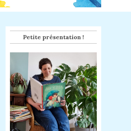
Petite présentation !