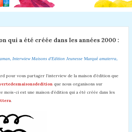
on qui a été créée dans les années 2000 :
maman
,
Interwiew Maisons d'Edition Jeunesse
Marqué
amaterra
,
rd pour vous partager l’interview de la maison d’édition que
vertedesmaisonsdedition
que nous organisons sur
e mois-ci est une maison d’édition qui a été créée dans les
ttera
.