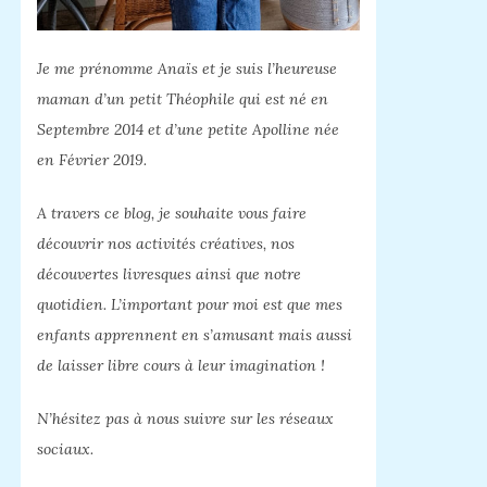
Je me prénomme Anaïs et je suis l’heureuse
maman d’un petit Théophile qui est né en
Septembre 2014 et d’une petite Apolline née
en Février 2019.
A travers ce blog, je souhaite vous faire
découvrir nos activités créatives, nos
découvertes livresques ainsi que notre
quotidien. L’important pour moi est que mes
enfants apprennent en s’amusant mais aussi
de laisser libre cours à leur imagination !
N’hésitez pas à nous suivre sur les réseaux
sociaux.