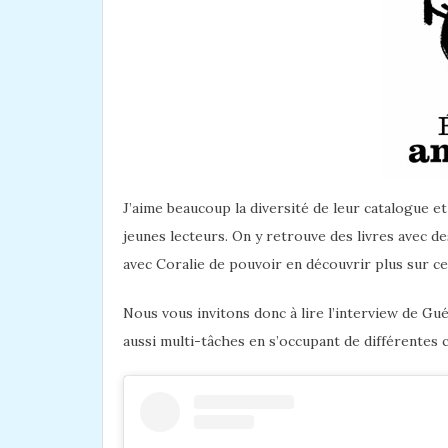
J’aime beaucoup la diversité de leur catalogue et
jeunes lecteurs. On y retrouve des livres avec 
avec Coralie de pouvoir en découvrir plus sur cet
Nous vous invitons donc à lire l’interview de
Gué
aussi multi-tâches en s’occupant de différentes 