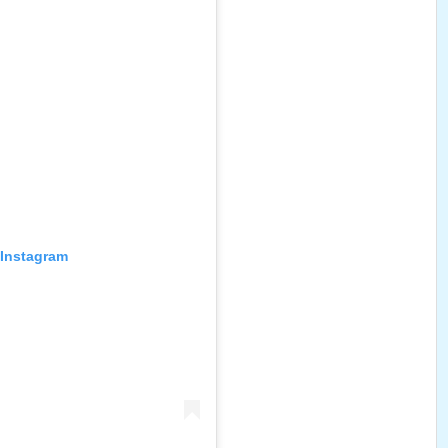
r Instagram