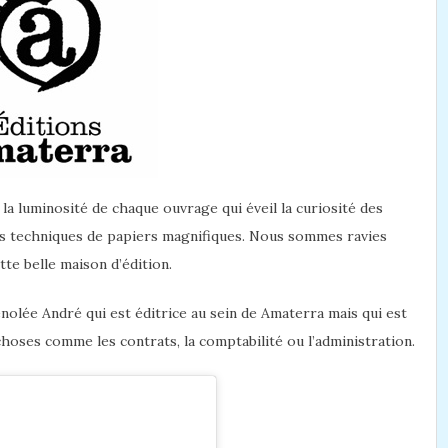
 la luminosité de chaque ouvrage qui éveil la curiosité des
des techniques de papiers magnifiques. Nous sommes ravies
te belle maison d’édition.
nolée André qui est éditrice au sein de Amaterra mais qui est
choses comme les contrats, la comptabilité ou l’administration.