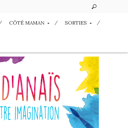
CÔTÉ MAMAN
SORTIES