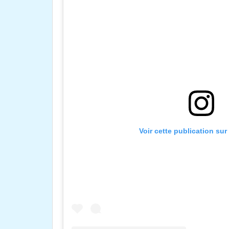
Voir cette publication su