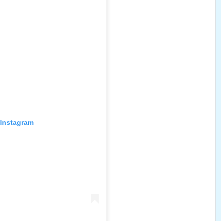
r Instagram