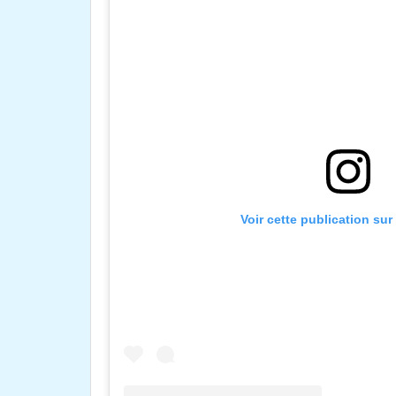
Voir cette publication su