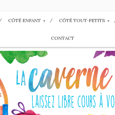
CÔTÉ ENFANT
CÔTÉ TOUT-PETITS
CONTACT