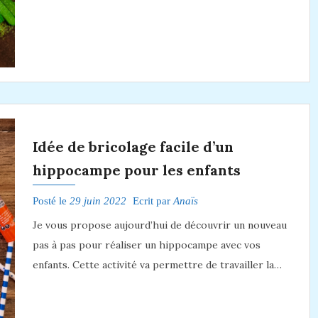
Idée de bricolage facile d’un
hippocampe pour les enfants
Posté le
29 juin 2022
Ecrit par
Anaïs
Je vous propose aujourd’hui de découvrir un nouveau
pas à pas pour réaliser un hippocampe avec vos
enfants. Cette activité va permettre de travailler la…