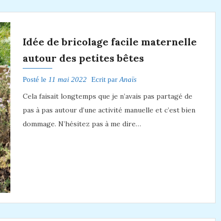
Idée de bricolage facile maternelle
autour des petites bêtes
Posté le
11 mai 2022
Ecrit par
Anaïs
Cela faisait longtemps que je n’avais pas partagé de
pas à pas autour d’une activité manuelle et c’est bien
dommage. N’hésitez pas à me dire…