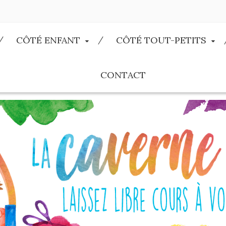
CÔTÉ ENFANT
CÔTÉ TOUT-PETITS
CONTACT