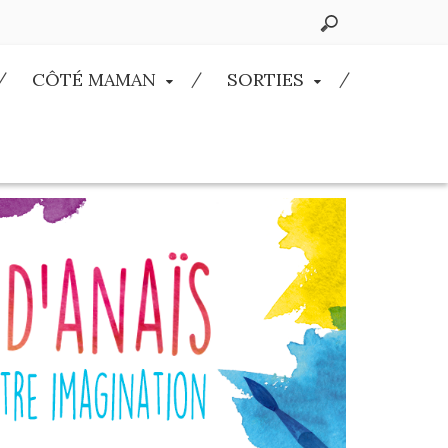
CÔTÉ MAMAN
SORTIES