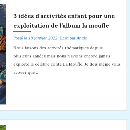
3 idées d’activités enfant pour une
exploitation de l’album la moufle
Posté le
19 janvier 2022
Ecrit par
Anaïs
Nous faisons des activités thématiques depuis
plusieurs années mais nous n’avions encore jamais
exploité le célèbre conte La Moufle. Je dois même vous
avouer que…