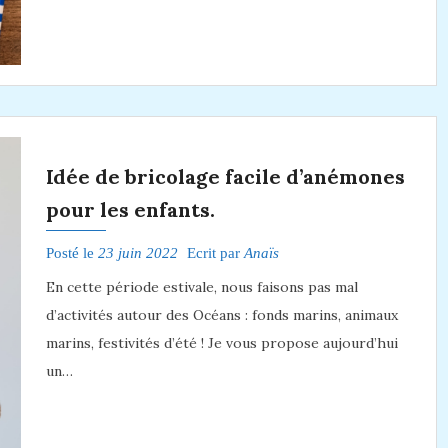
Idée de bricolage facile d’anémones
pour les enfants.
Posté le
23 juin 2022
Ecrit par
Anaïs
En cette période estivale, nous faisons pas mal
d’activités autour des Océans : fonds marins, animaux
marins, festivités d’été ! Je vous propose aujourd’hui
un…