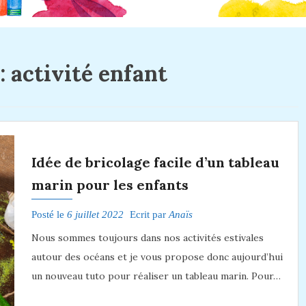
 :
activité enfant
Idée de bricolage facile d’un tableau
marin pour les enfants
Posté le
6 juillet 2022
Ecrit par
Anaïs
Nous sommes toujours dans nos activités estivales
autour des océans et je vous propose donc aujourd’hui
un nouveau tuto pour réaliser un tableau marin. Pour…