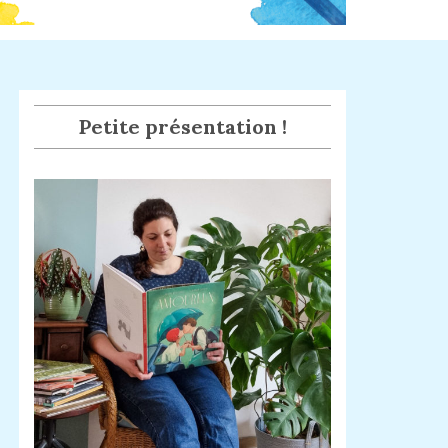
Petite présentation !