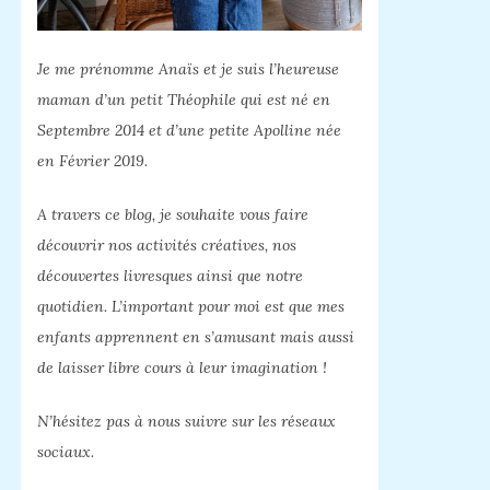
Je me prénomme Anaïs et je suis l’heureuse
maman d’un petit Théophile qui est né en
Septembre 2014 et d’une petite Apolline née
en Février 2019.
A travers ce blog, je souhaite vous faire
découvrir nos activités créatives, nos
découvertes livresques ainsi que notre
quotidien. L’important pour moi est que mes
enfants apprennent en s’amusant mais aussi
de laisser libre cours à leur imagination !
N’hésitez pas à nous suivre sur les réseaux
sociaux.