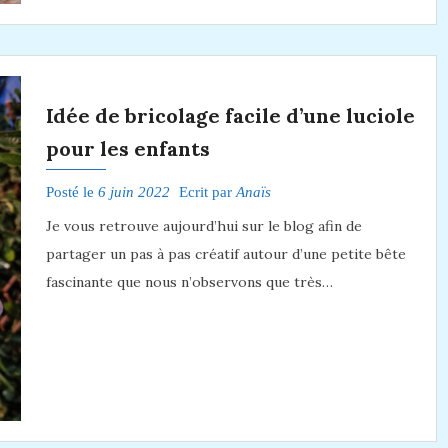
Idée de bricolage facile d’une luciole
pour les enfants
Posté le
6 juin 2022
Ecrit par
Anaïs
Je vous retrouve aujourd’hui sur le blog afin de
partager un pas à pas créatif autour d’une petite bête
fascinante que nous n’observons que très…