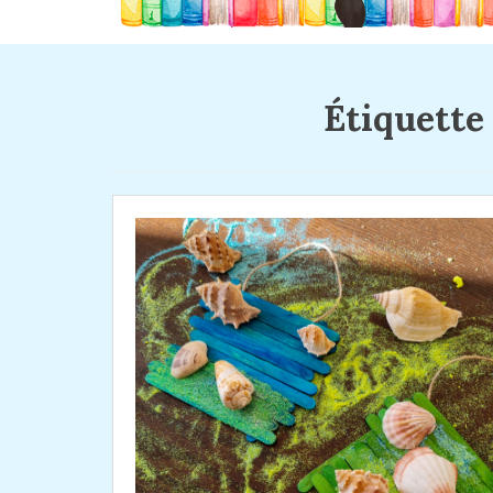
Étiquette