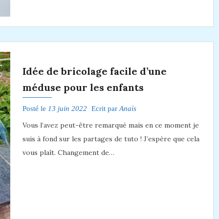
Idée de bricolage facile d’une
méduse pour les enfants
Posté le
13 juin 2022
Ecrit par
Anaïs
Vous l’avez peut-être remarqué mais en ce moment je
suis à fond sur les partages de tuto ! J’espère que cela
vous plaît. Changement de…