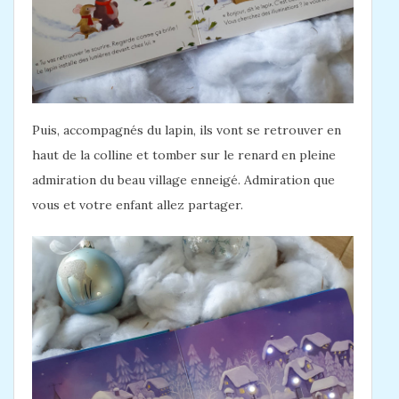
Puis, accompagnés du lapin, ils vont se retrouver en
haut de la colline et tomber sur le renard en pleine
admiration du beau village enneigé. Admiration que
vous et votre enfant allez partager.