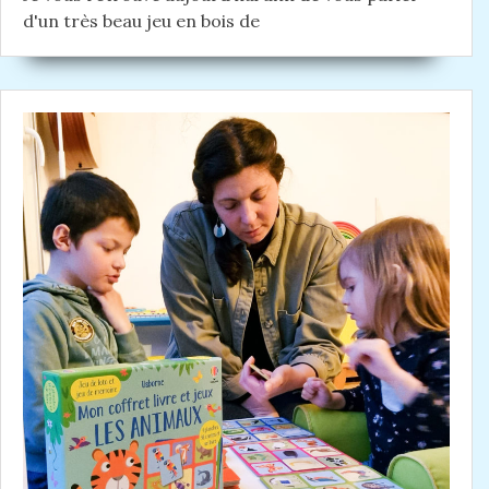
d'un très beau jeu en bois de