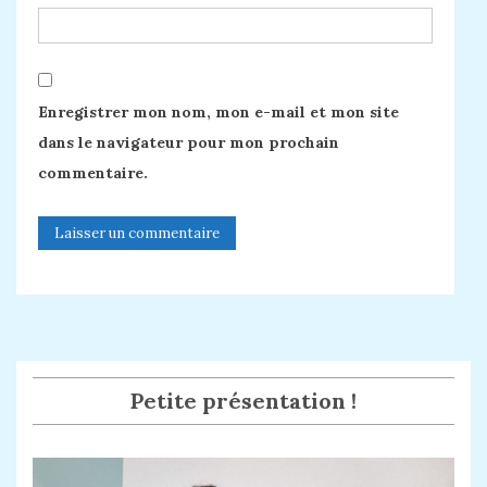
Enregistrer mon nom, mon e-mail et mon site
dans le navigateur pour mon prochain
commentaire.
Petite présentation !