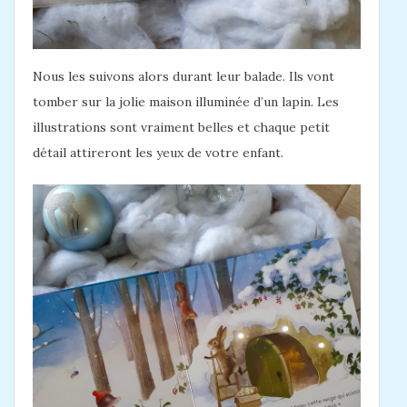
Nous les suivons alors durant leur balade. Ils vont
tomber sur la jolie maison illuminée d’un lapin. Les
illustrations sont vraiment belles et chaque petit
détail attireront les yeux de votre enfant.