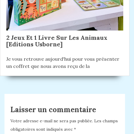
2 Jeux Et 1 Livre Sur Les Animaux
[Editions Usborne]
Je vous retrouve aujourd'hui pour vous présenter
un coffret que nous avons reçu de la
Laisser un commentaire
Votre adresse e-mail ne sera pas publiée.
Les champs
obligatoires sont indiqués avec
*