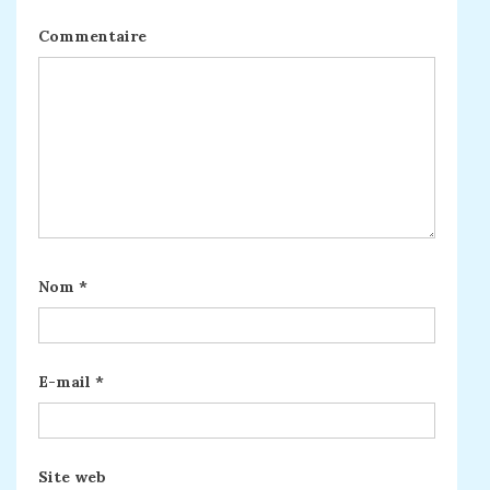
Commentaire
Nom
*
E-mail
*
Site web