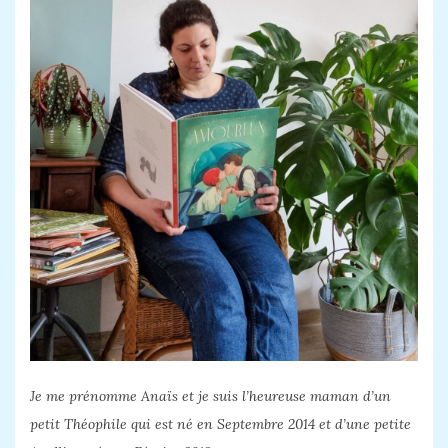
Je me prénomme Anaïs et je suis l’heureuse maman d’un
petit Théophile qui est né en Septembre 2014 et d’une petite