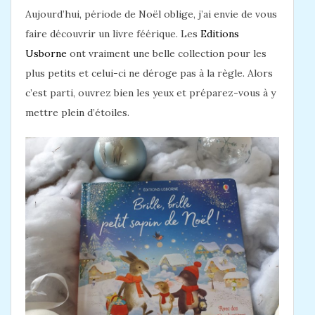
Aujourd’hui, période de Noël oblige, j’ai envie de vous
faire découvrir un livre féérique. Les
Editions
Usborne
ont vraiment une belle collection pour les
plus petits et celui-ci ne déroge pas à la règle. Alors
c’est parti, ouvrez bien les yeux et préparez-vous à y
mettre plein d’étoiles.