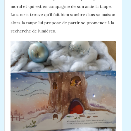
moral et qui est en compagnie de son amie la taupe.
La souris trouve qu’il fait bien sombre dans sa maison
alors la taupe lui propose de partir se promener à la
recherche de lumières.