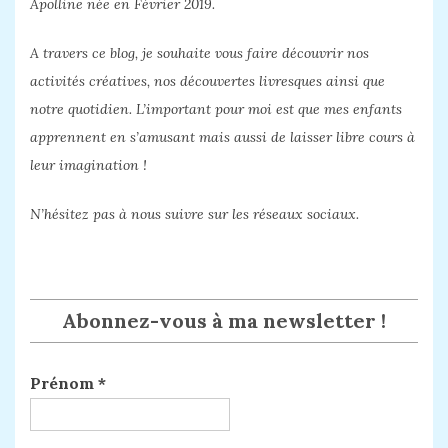
Apolline née en Février 2019.
A travers ce blog, je souhaite vous faire découvrir nos
activités créatives, nos découvertes livresques ainsi que
notre quotidien. L’important pour moi est que mes enfants
apprennent en s’amusant mais aussi de laisser libre cours à
leur imagination !
N’hésitez pas à nous suivre sur les réseaux sociaux.
Abonnez-vous à ma newsletter !
Prénom
*