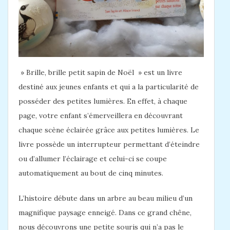
» Brille, brille petit sapin de Noël » est un livre
destiné aux jeunes enfants et qui a la particularité de
posséder des petites lumières. En effet, à chaque
page, votre enfant s’émerveillera en découvrant
chaque scène éclairée grâce aux petites lumières. Le
livre possède un interrupteur permettant d’éteindre
ou d’allumer l’éclairage et celui-ci se coupe
automatiquement au bout de cinq minutes.
L’histoire débute dans un arbre au beau milieu d’un
magnifique paysage enneigé. Dans ce grand chêne,
nous découvrons une petite souris qui n’a pas le