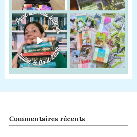
Commentaires récents