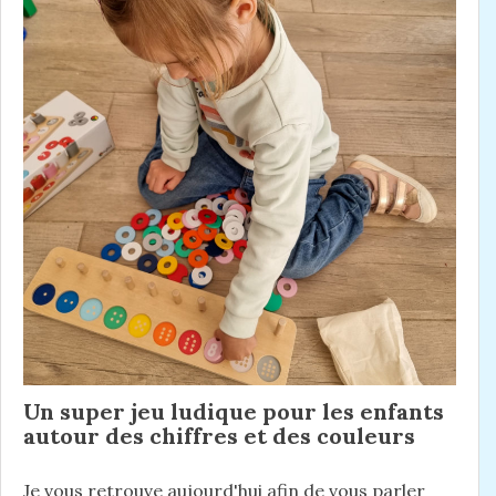
Un super jeu ludique pour les enfants
autour des chiffres et des couleurs
Je vous retrouve aujourd'hui afin de vous parler