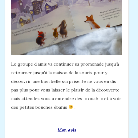
Le groupe d’amis va continuer sa promenade jusqu’à
retourner jusqu’à la maison de la souris pour y
découvrir une bien belle surprise. Je ne vous en dis
pas plus pour vous laisser le plaisir de la découverte
mais attendez vous à entendre des » ouah » et à voir
des petites bouches ébahis
.
Mon avis