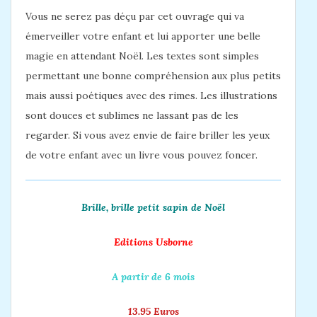
Vous ne serez pas déçu par cet ouvrage qui va
émerveiller votre enfant et lui apporter une belle
magie en attendant Noël. Les textes sont simples
permettant une bonne compréhension aux plus petits
mais aussi poétiques avec des rimes. Les illustrations
sont douces et sublimes ne lassant pas de les
regarder. Si vous avez envie de faire briller les yeux
de votre enfant avec un livre vous pouvez foncer.
Brille, brille petit sapin de Noël
Editions Usborne
A partir de 6 mois
13.95 Euros