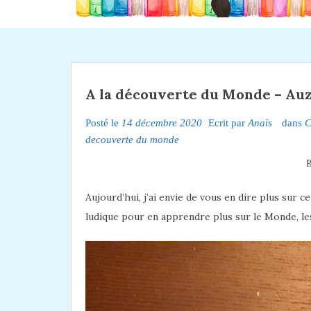
A la découverte du Monde – Au
Posté le
14 décembre 2020
Ecrit par
Anaïs
dans
C
decouverte du monde
B
Aujourd’hui, j’ai envie de vous en dire plus sur c
ludique pour en apprendre plus sur le Monde, les