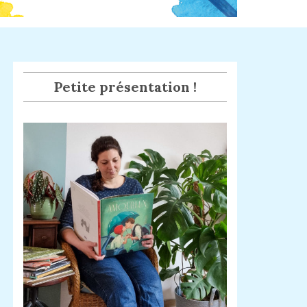
Petite présentation !