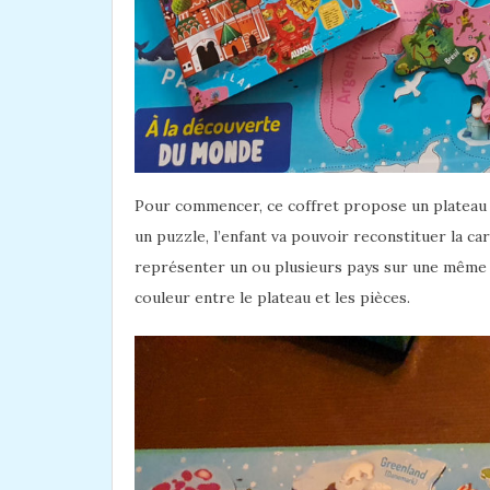
Pour commencer, ce coffret propose un plateau 
un puzzle, l’enfant va pouvoir reconstituer la c
représenter un ou plusieurs pays sur une même piè
couleur entre le plateau et les pièces.