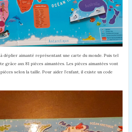
à déplier aimanté représentant une carte du monde. Puis tel
arte grâce aux 81 pièces aimantées. Les pièces aimantées vont
ces selon la taille. Pour aider l’enfant, il existe un code