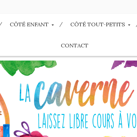
CÔTÉ ENFANT
CÔTÉ TOUT-PETITS
CONTACT