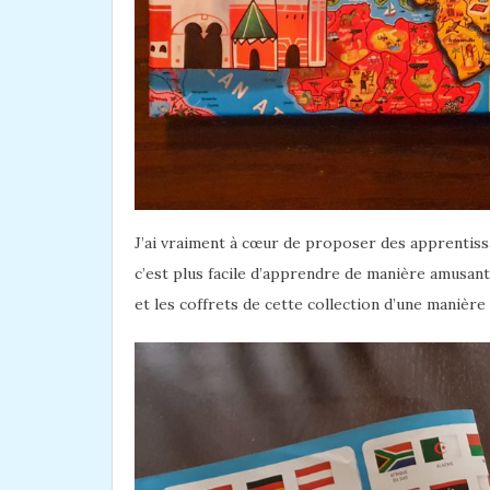
J’ai vraiment à cœur de proposer des apprentiss
c’est plus facile d’apprendre de manière amusant
et les coffrets de cette collection d’une manière