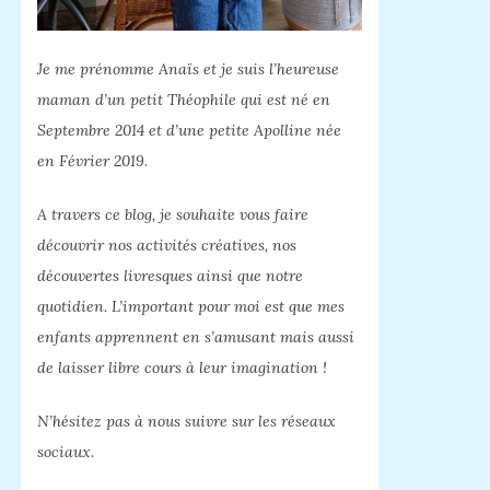
Je me prénomme Anaïs et je suis l’heureuse
maman d’un petit Théophile qui est né en
Septembre 2014 et d’une petite Apolline née
en Février 2019.
A travers ce blog, je souhaite vous faire
découvrir nos activités créatives, nos
découvertes livresques ainsi que notre
quotidien. L’important pour moi est que mes
enfants apprennent en s’amusant mais aussi
de laisser libre cours à leur imagination !
N’hésitez pas à nous suivre sur les réseaux
sociaux.