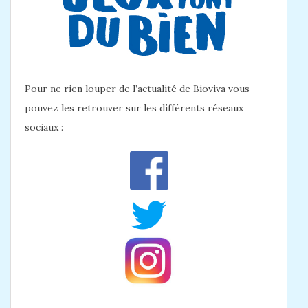
Pour ne rien louper de l’actualité de Bioviva vous
pouvez les retrouver sur les différents réseaux
sociaux :