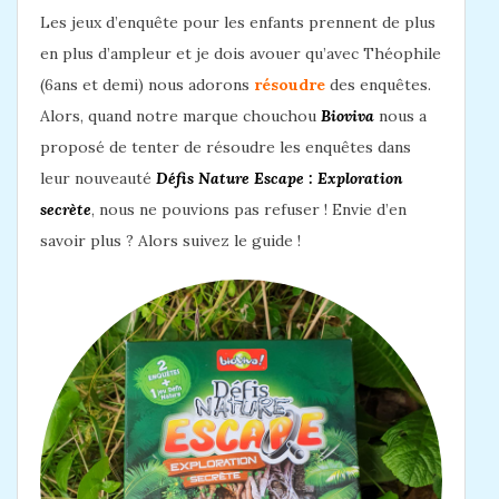
Les jeux d’enquête pour les enfants prennent de plus
en plus d’ampleur et je dois avouer qu’avec Théophile
(6ans et demi) nous adorons
résoudre
des enquêtes.
Alors, quand notre marque chouchou
Bioviva
nous a
proposé de tenter de résoudre les enquêtes dans
leur nouveauté
Défis Nature Escape : Exploration
secrète
, nous ne pouvions pas refuser ! Envie d’en
savoir plus ? Alors suivez le guide !