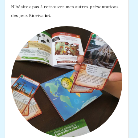
N’hésitez pas à retrouver mes autres présentations
des jeux Bioviva
ici
.