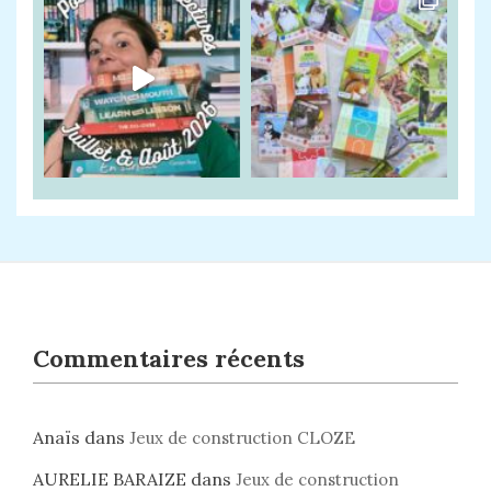
Commentaires récents
Anaïs
dans
Jeux de construction CLOZE
AURELIE BARAIZE
dans
Jeux de construction