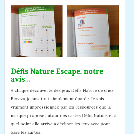
Défis Nature Escape, notre
avis…
A chaque découverte des jeux Défis Nature de chez
Bioviva, je suis tout simplement épatée. Je suis
vraiment impressionnée par les ressources que la
marque propose autour des cartes Défis Nature et à
quel point elle arrive à décliner les jeux avec pour
base les cartes.