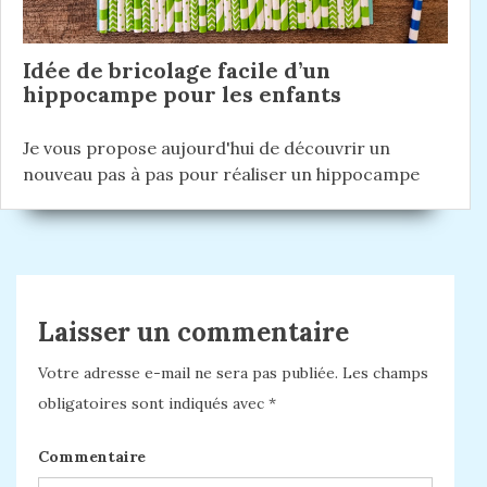
Idée de bricolage facile d’un
hippocampe pour les enfants
Je vous propose aujourd'hui de découvrir un
nouveau pas à pas pour réaliser un hippocampe
Laisser un commentaire
Votre adresse e-mail ne sera pas publiée.
Les champs
obligatoires sont indiqués avec
*
Commentaire