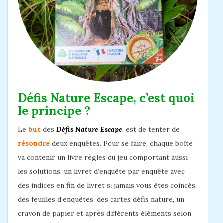
Défis Nature Escape, c’est quoi
le principe ?
Le
but
des
Défis Nature Escape
, est de tenter de
résoudre
deux enquêtes. Pour se faire, chaque boîte
va contenir un livre règles du jeu comportant aussi
les solutions, un livret d’enquête par enquête avec
des indices en fin de livret si jamais vous êtes coincés,
des feuilles d’enquêtes, des cartes défis nature, un
crayon de papier et après différents éléments selon