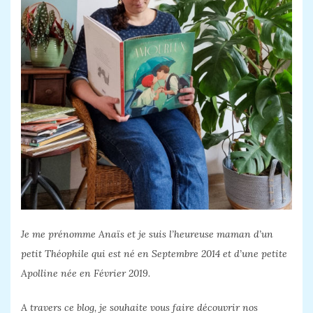
Je me prénomme Anaïs et je suis l’heureuse maman d’un
petit Théophile qui est né en Septembre 2014 et d’une petite
Apolline née en Février 2019.
A travers ce blog, je souhaite vous faire découvrir nos