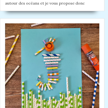
autour des océans et je vous propose donc