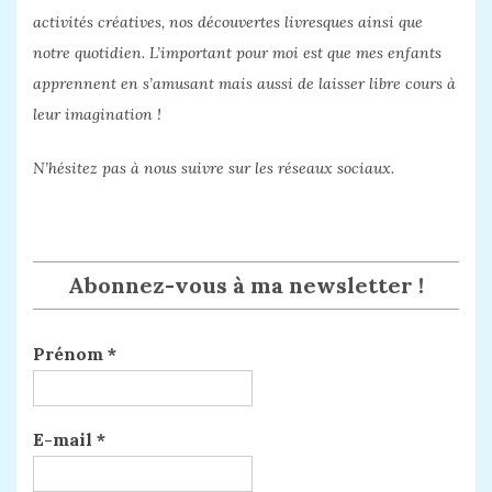
activités créatives, nos découvertes livresques ainsi que
notre quotidien. L’important pour moi est que mes enfants
apprennent en s’amusant mais aussi de laisser libre cours à
leur imagination !
N’hésitez pas à nous suivre sur les réseaux sociaux.
Abonnez-vous à ma newsletter !
Prénom
*
E-mail
*