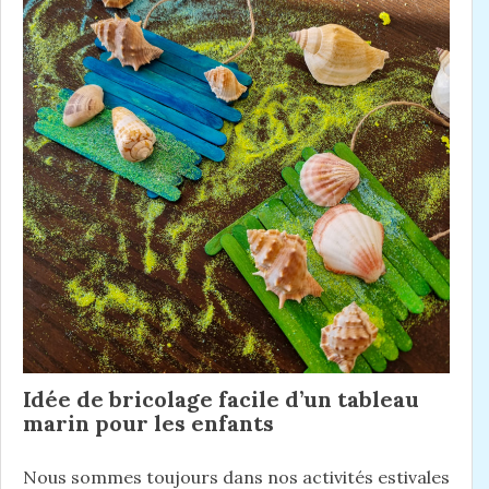
Idée de bricolage facile d’un tableau
marin pour les enfants
Nous sommes toujours dans nos activités estivales