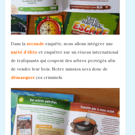
Dans la
seconde
enquête, nous allons intégrer une
unité d’élite
et enquêter sur un réseau international
de trafiquants qui coupent des arbres protégés afin
de vendre leur bois. Notre mission sera donc de
démasquer
ces criminels.