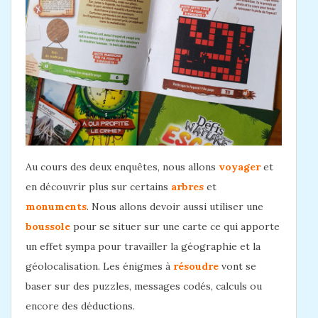
Au cours des deux enquêtes, nous allons
voyager
et
en découvrir plus sur certains
arbres
et
monuments
. Nous allons devoir aussi utiliser une
boussole
pour se situer sur une carte ce qui apporte
un effet sympa pour travailler la géographie et la
géolocalisation. Les énigmes à
résoudre
vont se
baser sur des puzzles, messages codés, calculs ou
encore des déductions.