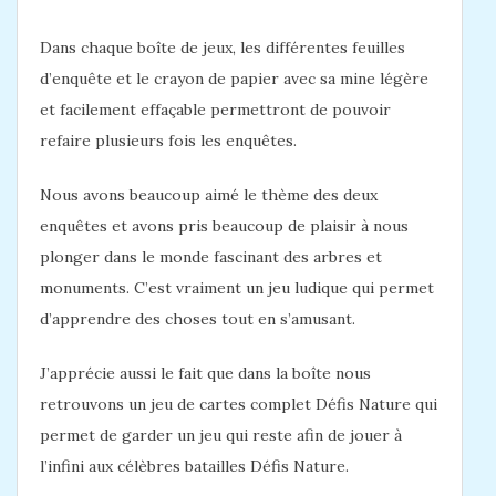
Dans chaque boîte de jeux, les différentes feuilles
d’enquête et le crayon de papier avec sa mine légère
et facilement effaçable permettront de pouvoir
refaire plusieurs fois les enquêtes.
Nous avons beaucoup aimé le thème des deux
enquêtes et avons pris beaucoup de plaisir à nous
plonger dans le monde fascinant des arbres et
monuments. C’est vraiment un jeu ludique qui permet
d’apprendre des choses tout en s’amusant.
J’apprécie aussi le fait que dans la boîte nous
retrouvons un jeu de cartes complet Défis Nature qui
permet de garder un jeu qui reste afin de jouer à
l’infini aux célèbres batailles Défis Nature.