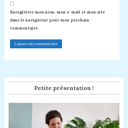
Enregistrer mon nom, mon e-mail et mon site
dans le navigateur pour mon prochain
commentaire.
Petite présentation !