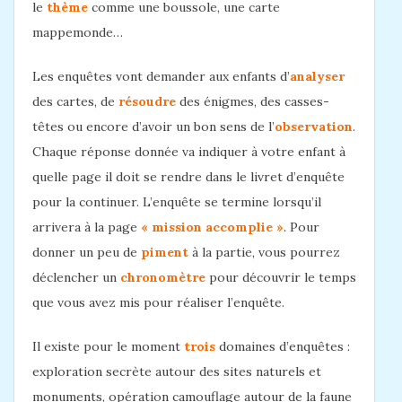
le
thème
comme une boussole, une carte
mappemonde…
Les enquêtes vont demander aux enfants d’
analyser
des cartes, de
résoudre
des énigmes, des casses-
têtes ou encore d’avoir un bon sens de l’
observation
.
Chaque réponse donnée va indiquer à votre enfant à
quelle page il doit se rendre dans le livret d’enquête
pour la continuer. L’enquête se termine lorsqu’il
arrivera à la page
« mission accomplie »
. Pour
donner un peu de
piment
à la partie, vous pourrez
déclencher un
chronomètre
pour découvrir le temps
que vous avez mis pour réaliser l’enquête.
Il existe pour le moment
trois
domaines d’enquêtes :
exploration secrète autour des sites naturels et
monuments, opération camouflage autour de la faune