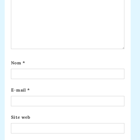
Nom
*
E-mail
*
Site web