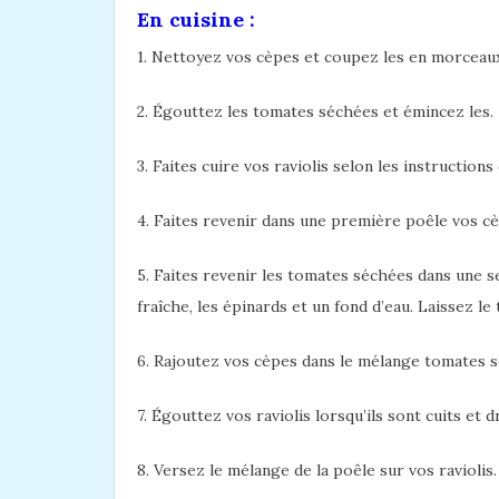
En cuisine :
1. Nettoyez vos cèpes et coupez les en morceau
2. Égouttez les tomates séchées et émincez les.
3. Faites cuire vos raviolis selon les instructions
4. Faites revenir dans une première poêle vos cèpe
5. Faites revenir les tomates séchées dans une se
fraîche, les épinards et un fond d’eau. Laissez l
6. Rajoutez vos cèpes dans le mélange tomates 
7. Égouttez vos raviolis lorsqu’ils sont cuits et
8. Versez le mélange de la poêle sur vos raviolis.