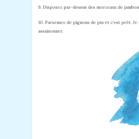
9. Disposez par-dessus des morceaux de jambon
10. Parsemez de pignons de pin et c’est prêt. Je 
assaisonner.