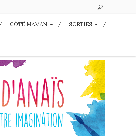
CÔTÉ MAMAN
SORTIES