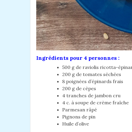
Ingrédients pour 4 personnes :
500 g de raviolis ricotta-épina
200 g de tomates séchées
8 poignées d’épinards frais
200 g de cèpes
4 tranches de jambon cru
4 c. à soupe de crème fraîche
Parmesan râpé
Pignons de pin
Huile d’olive