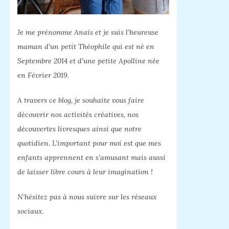
Je me prénomme Anaïs et je suis l’heureuse
maman d’un petit Théophile qui est né en
Septembre 2014 et d’une petite Apolline née
en Février 2019.
A travers ce blog, je souhaite vous faire
découvrir nos activités créatives, nos
découvertes livresques ainsi que notre
quotidien. L’important pour moi est que mes
enfants apprennent en s’amusant mais aussi
de laisser libre cours à leur imagination !
N’hésitez pas à nous suivre sur les réseaux
sociaux.