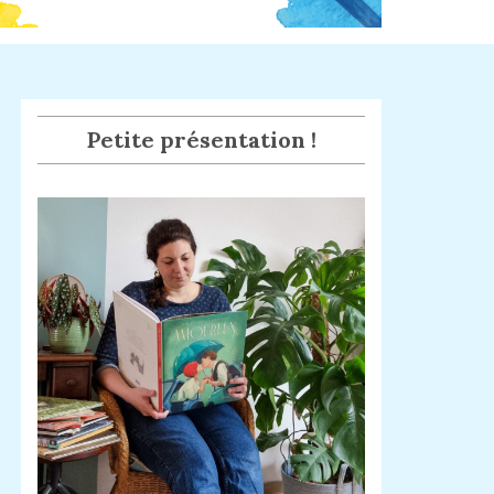
Petite présentation !