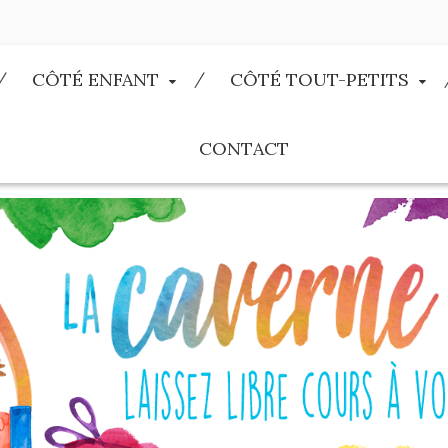
CÔTÉ ENFANT
CÔTÉ TOUT-PETITS
CONTACT