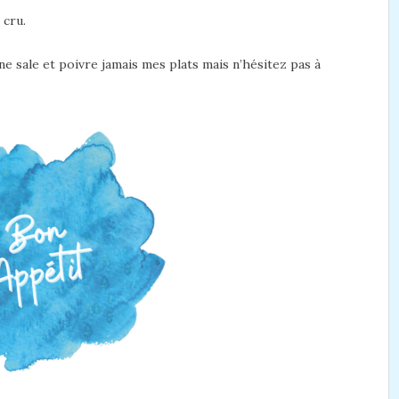
 cru.
ne sale et poivre jamais mes plats mais n’hésitez pas à