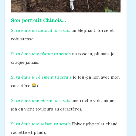
Son portrait Chinois…
Si tu étais un animal tu serais
un éléphant, force et
robustesse.
Si tu étais une plante tu serais
un roseau, pli mais je
craque jamais.
Si tu étais un élément tu serais
le feu (en lien avec mon
caractère
)
Si tu étais une pierre tu serais
une roche volcanique
(on en vient toujours au caractère).
Si tu étais une saison tu serais
l’hiver (chocolat chaud,
raclette et plaid).