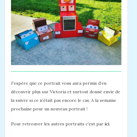
J’espère que ce portrait vous aura permis d’en
découvrir plus sur Victoria et surtout donné envie de
la suivre si ce n’était pas encore le cas. A la semaine
prochaine pour un nouveau portrait !
Pour retrouver les autres portraits c’est par
ici
.