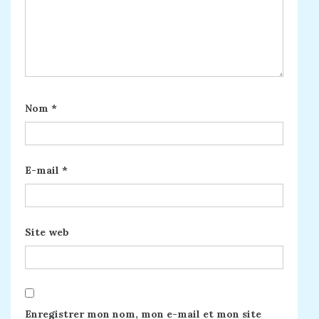
Nom
*
E-mail
*
Site web
Enregistrer mon nom, mon e-mail et mon site