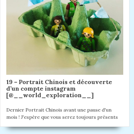
19 – Portrait Chinois et découverte
d’un compte instagram
[@__world_exploration__]
Dernier Portrait Chinois avant une pause d'un
mois ! J'espère que vous serez toujours présents