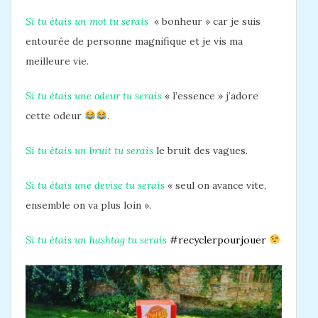
Si tu étais un mot tu serais
« bonheur » car je suis
entourée de personne magnifique et je vis ma
meilleure vie.
Si tu étais une odeur tu serais
« l’essence » j’adore
cette odeur
.
Si tu étais un bruit tu serais
le bruit des vagues.
Si tu étais une devise tu serais
« seul on avance vite,
ensemble on va plus loin ».
Si tu étais un hashtag tu serais
#recyclerpourjouer