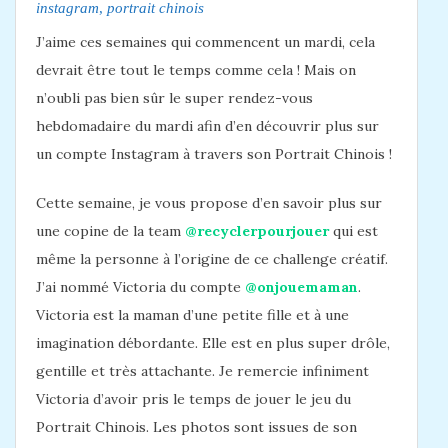
instagram
,
portrait chinois
J’aime ces semaines qui commencent un mardi, cela
devrait être tout le temps comme cela ! Mais on
n’oubli pas bien sûr le super rendez-vous
hebdomadaire du mardi afin d’en découvrir plus sur
un compte Instagram à travers son Portrait Chinois !
Cette semaine, je vous propose d’en savoir plus sur
une copine de la team
@recyclerpourjouer
qui est
même la personne à l’origine de ce challenge créatif.
J’ai nommé Victoria du compte
@onjouemaman
.
Victoria est la maman d’une petite fille et à une
imagination débordante. Elle est en plus super drôle,
gentille et très attachante. Je remercie infiniment
Victoria d’avoir pris le temps de jouer le jeu du
Portrait Chinois. Les photos sont issues de son