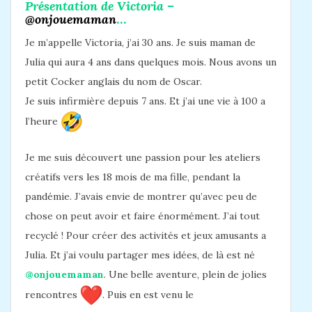
Présentation de Victoria –
@onjouemaman
…
Je m’appelle Victoria, j’ai 30 ans. Je suis maman de
Julia qui aura 4 ans dans quelques mois. Nous avons un
petit Cocker anglais du nom de Oscar.
Je suis infirmière depuis 7 ans. Et j’ai une vie à 100 a
l’heure
Je me suis découvert une passion pour les ateliers
créatifs vers les 18 mois de ma fille, pendant la
pandémie. J’avais envie de montrer qu’avec peu de
chose on peut avoir et faire énormément. J’ai tout
recyclé ! Pour créer des activités et jeux amusants a
Julia. Et j’ai voulu partager mes idées, de là est né
@onjouemaman
. Une belle aventure, plein de jolies
rencontres
. Puis en est venu le