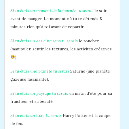
Si tu étais un moment de la journée tu serais
le soir
avant de manger. Le moment où tu te détends 5
minutes rien qu’à toi avant de repartir.
Si tu étais un des cinq sens tu serais
le toucher
(manipuler, sentir les textures, les activités créatives
).
Si tu étais une planète tu serais
Saturne (une planète
gazeuse fascinante).
Si tu étais un paysage tu serais
un matin d’été pour sa
fraîcheur et sa beauté.
Si tu étais un livre tu serais
Harry Potter et la coupe
de feu.