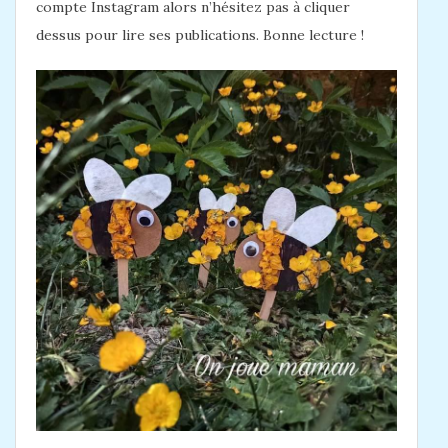
compte Instagram alors n’hésitez pas à cliquer
dessus pour lire ses publications. Bonne lecture !