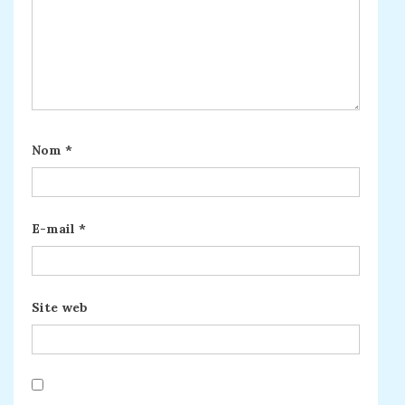
Nom
*
E-mail
*
Site web