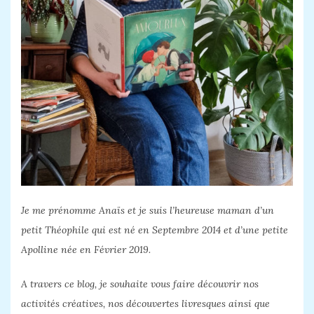
Je me prénomme Anaïs et je suis l’heureuse maman d’un
petit Théophile qui est né en Septembre 2014 et d’une petite
Apolline née en Février 2019.
A travers ce blog, je souhaite vous faire découvrir nos
activités créatives, nos découvertes livresques ainsi que