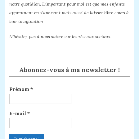
notre quotidien. L’important pour moi est que mes enfants
apprennent en s’amusant mais aussi de laisser libre cours à
leur imagination !
N’hésitez pas à nous suivre sur les réseaux sociaux.
Abonnez-vous à ma newsletter !
Prénom
*
E-mail
*