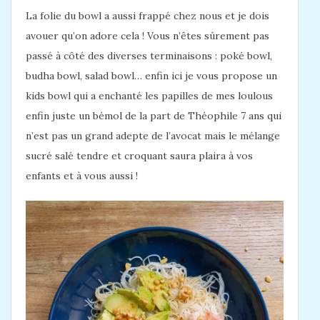
La folie du bowl a aussi frappé chez nous et je dois
avouer qu’on adore cela ! Vous n’êtes sûrement pas
passé à côté des diverses terminaisons : poké bowl,
budha bowl, salad bowl… enfin ici je vous propose un
kids bowl qui a enchanté les papilles de mes loulous
enfin juste un bémol de la part de Théophile 7 ans qui
n’est pas un grand adepte de l’avocat mais le mélange
sucré salé tendre et croquant saura plaira à vos
enfants et à vous aussi !