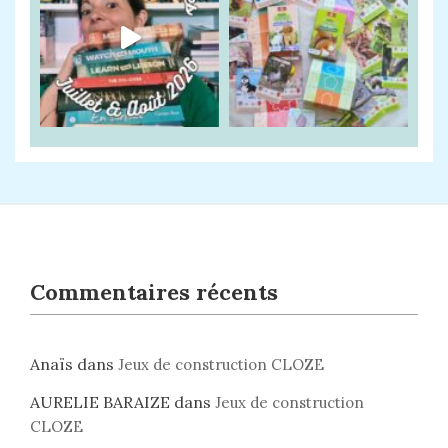
Commentaires récents
Anaïs
dans
Jeux de construction CLOZE
AURELIE BARAIZE
dans
Jeux de construction
CLOZE