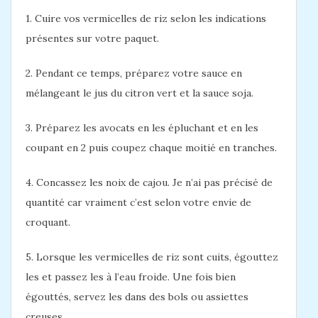
1. Cuire vos vermicelles de riz selon les indications
présentes sur votre paquet.
2. Pendant ce temps, préparez votre sauce en
mélangeant le jus du citron vert et la sauce soja.
3. Préparez les avocats en les épluchant et en les
coupant en 2 puis coupez chaque moitié en tranches.
4. Concassez les noix de cajou. Je n’ai pas précisé de
quantité car vraiment c’est selon votre envie de
croquant.
5. Lorsque les vermicelles de riz sont cuits, égouttez
les et passez les à l’eau froide. Une fois bien
égouttés, servez les dans des bols ou assiettes
creuses.