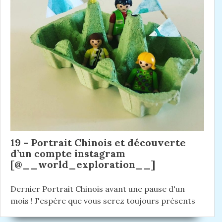
19 – Portrait Chinois et découverte
d’un compte instagram
[@__world_exploration__]
Dernier Portrait Chinois avant une pause d'un
mois ! J'espère que vous serez toujours présents