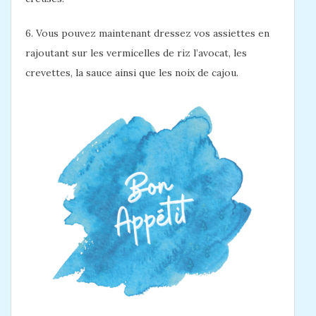
6. Vous pouvez maintenant dressez vos assiettes en
rajoutant sur les vermicelles de riz l’avocat, les
crevettes, la sauce ainsi que les noix de cajou.