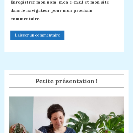
Enregistrer mon nom, mon e-mail et mon site
dans le navigateur pour mon prochain
commentaire.
Petite présentation !