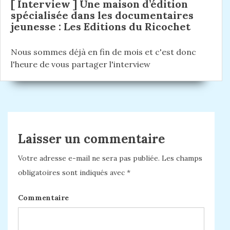
[ Interview ] Une maison d’édition
spécialisée dans les documentaires
jeunesse : Les Editions du Ricochet
Nous sommes déjà en fin de mois et c'est donc
l'heure de vous partager l'interview
Laisser un commentaire
Votre adresse e-mail ne sera pas publiée.
Les champs
obligatoires sont indiqués avec
*
Commentaire